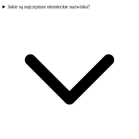
Jakie są najczęstsze niemieckie nazwiska?