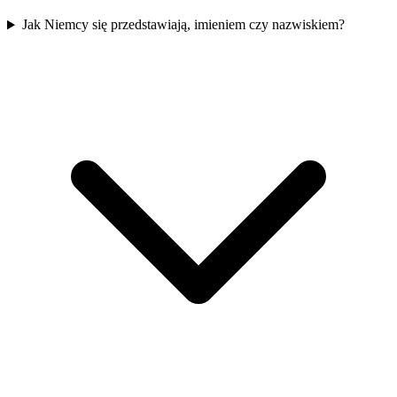
Jak Niemcy się przedstawiają, imieniem czy nazwiskiem?