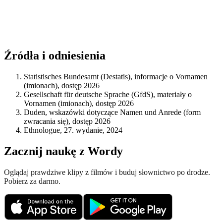
Źródła i odniesienia
Statistisches Bundesamt (Destatis), informacje o Vornamen
(imionach), dostęp 2026
Gesellschaft für deutsche Sprache (GfdS), materiały o
Vornamen (imionach), dostęp 2026
Duden, wskazówki dotyczące Namen und Anrede (form
zwracania się), dostęp 2026
Ethnologue, 27. wydanie, 2024
Zacznij naukę z Wordy
Oglądaj prawdziwe klipy z filmów i buduj słownictwo po drodze.
Pobierz za darmo.