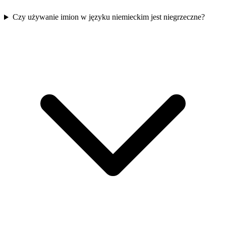
Czy używanie imion w języku niemieckim jest niegrzeczne?