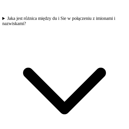
Jaka jest różnica między du i Sie w połączeniu z imionami i
nazwiskami?