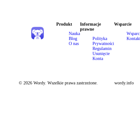
Produkt
Informacje
Wsparcie
prawne
Nauka
Wsparc
Blog
Polityka
Kontak
O nas
Prywatności
Regulamin
Usunięcie
Konta
© 2026 Wordy. Wszelkie prawa zastrzeżone.
wordy.info