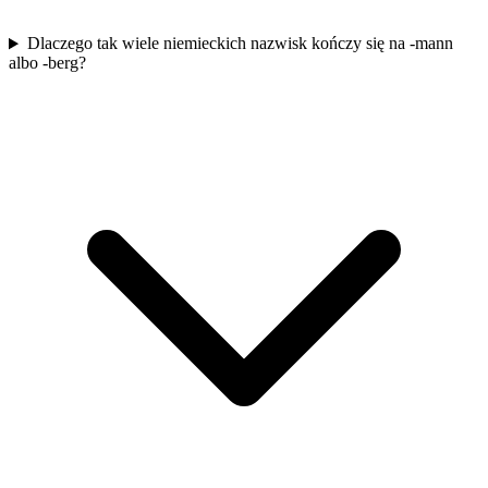
Dlaczego tak wiele niemieckich nazwisk kończy się na -mann
albo -berg?