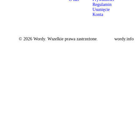
Regulamin
Usunięcie
Konta
© 2026 Wordy. Wszelkie prawa zastrzeżone.
wordy.info