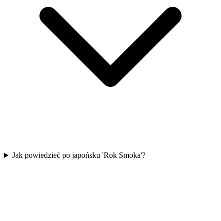
Jak powiedzieć po japońsku 'Rok Smoka'?