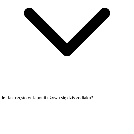
Jak często w Japonii używa się dziś zodiaku?