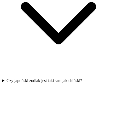
Czy japoński zodiak jest taki sam jak chiński?