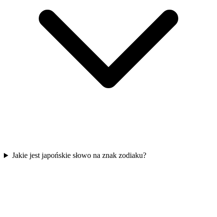
Jakie jest japońskie słowo na znak zodiaku?