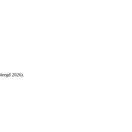
pleegd 2026).