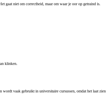
Het gaat niet om correctheid, maar om waar je oor op getraind is.
kan klinken.
n wordt vaak gebruikt in universitaire cursussen, omdat het laat zien