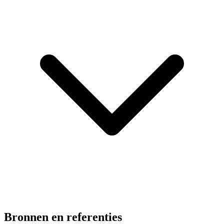
Bronnen en referenties