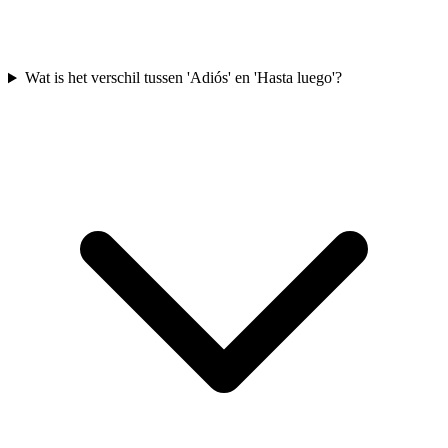
Wat is het verschil tussen 'Adiós' en 'Hasta luego'?