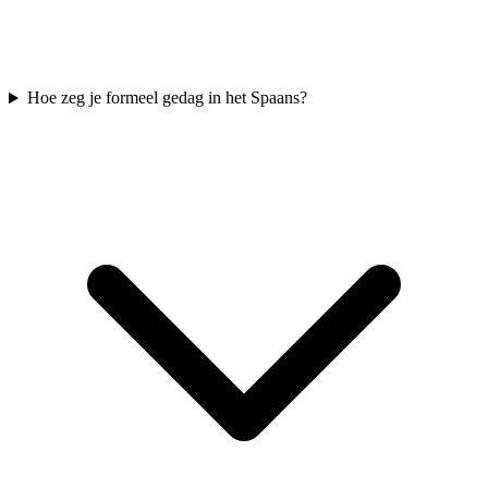
Hoe zeg je formeel gedag in het Spaans?