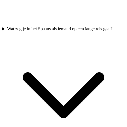
Wat zeg je in het Spaans als iemand op een lange reis gaat?