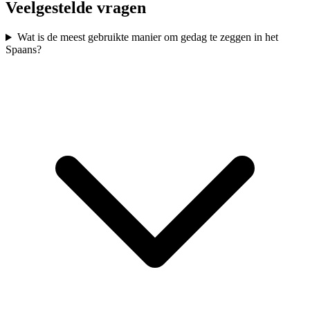
Veelgestelde vragen
Wat is de meest gebruikte manier om gedag te zeggen in het
Spaans?