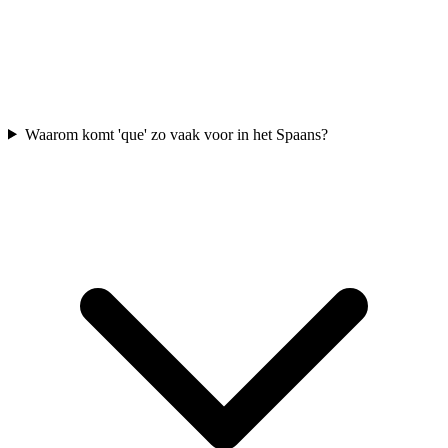
Waarom komt 'que' zo vaak voor in het Spaans?