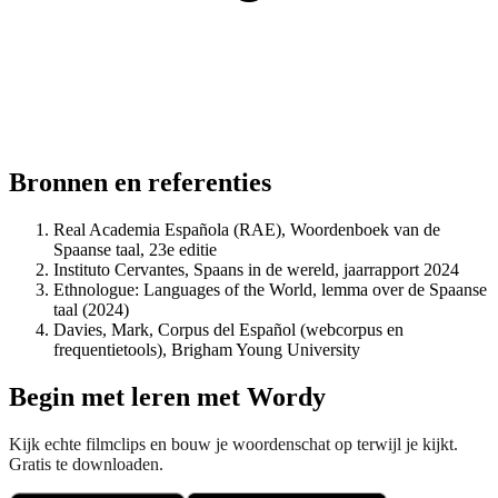
Bronnen en referenties
Real Academia Española (RAE), Woordenboek van de
Spaanse taal, 23e editie
Instituto Cervantes, Spaans in de wereld, jaarrapport 2024
Ethnologue: Languages of the World, lemma over de Spaanse
taal (2024)
Davies, Mark, Corpus del Español (webcorpus en
frequentietools), Brigham Young University
Begin met leren met Wordy
Kijk echte filmclips en bouw je woordenschat op terwijl je kijkt.
Gratis te downloaden.