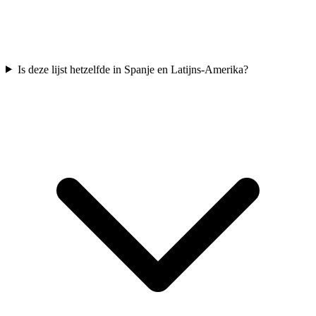
Is deze lijst hetzelfde in Spanje en Latijns-Amerika?