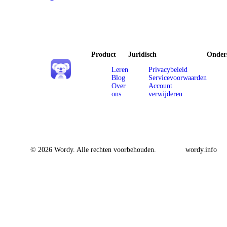
Product
Juridisch
Onder
Leren
Privacybeleid
Blog
Servicevoorwaarden
Over
Account
ons
verwijderen
© 2026 Wordy. Alle rechten voorbehouden.
wordy.info