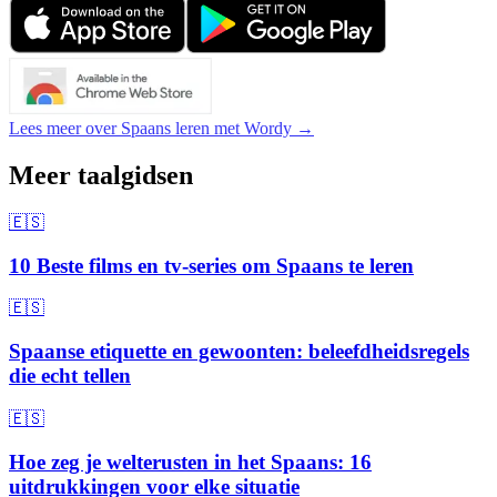
Lees meer over Spaans leren met Wordy →
Meer taalgidsen
🇪🇸
10 Beste films en tv-series om Spaans te leren
🇪🇸
Spaanse etiquette en gewoonten: beleefdheidsregels
die echt tellen
🇪🇸
Hoe zeg je welterusten in het Spaans: 16
uitdrukkingen voor elke situatie