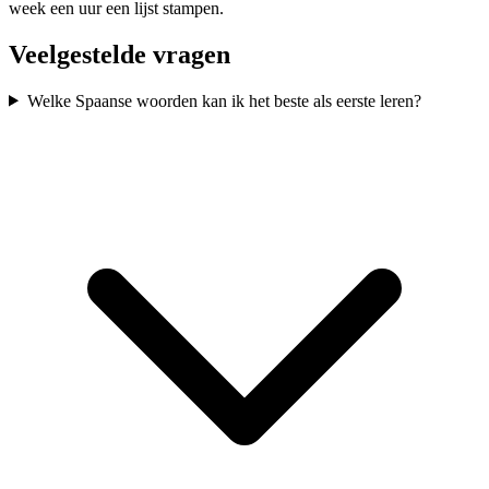
week een uur een lijst stampen.
Veelgestelde vragen
Welke Spaanse woorden kan ik het beste als eerste leren?