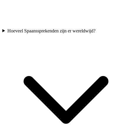
Hoeveel Spaanssprekenden zijn er wereldwijd?