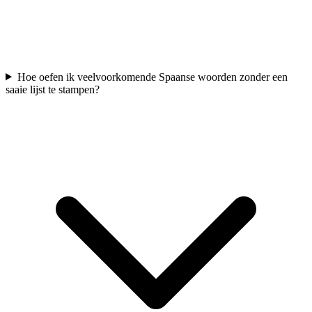
Hoe oefen ik veelvoorkomende Spaanse woorden zonder een
saaie lijst te stampen?