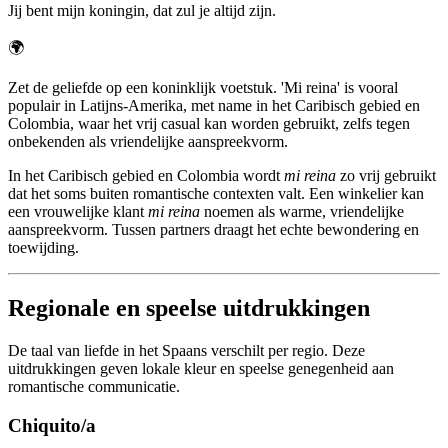
Jij bent mijn koningin, dat zul je altijd zijn.
🌍
Zet de geliefde op een koninklijk voetstuk. 'Mi reina' is vooral
populair in Latijns-Amerika, met name in het Caribisch gebied en
Colombia, waar het vrij casual kan worden gebruikt, zelfs tegen
onbekenden als vriendelijke aanspreekvorm.
In het Caribisch gebied en Colombia wordt
mi reina
zo vrij gebruikt
dat het soms buiten romantische contexten valt. Een winkelier kan
een vrouwelijke klant
mi reina
noemen als warme, vriendelijke
aanspreekvorm. Tussen partners draagt het echte bewondering en
toewijding.
Regionale en speelse uitdrukkingen
De taal van liefde in het Spaans verschilt per regio. Deze
uitdrukkingen geven lokale kleur en speelse genegenheid aan
romantische communicatie.
Chiquito/a