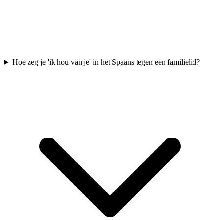
Hoe zeg je 'ik hou van je' in het Spaans tegen een familielid?