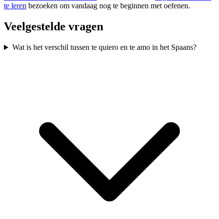
te leren
bezoeken om vandaag nog te beginnen met oefenen.
Veelgestelde vragen
Wat is het verschil tussen te quiero en te amo in het Spaans?