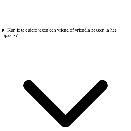
Kun je te quiero tegen een vriend of vriendin zeggen in het
Spaans?