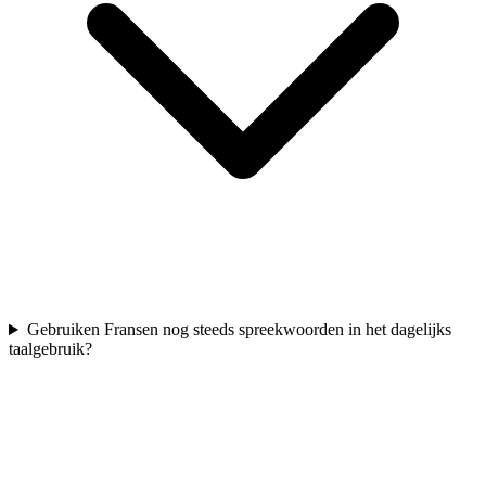
Gebruiken Fransen nog steeds spreekwoorden in het dagelijks
taalgebruik?