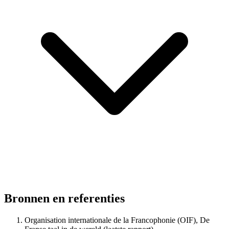
Bronnen en referenties
Organisation internationale de la Francophonie (OIF), De