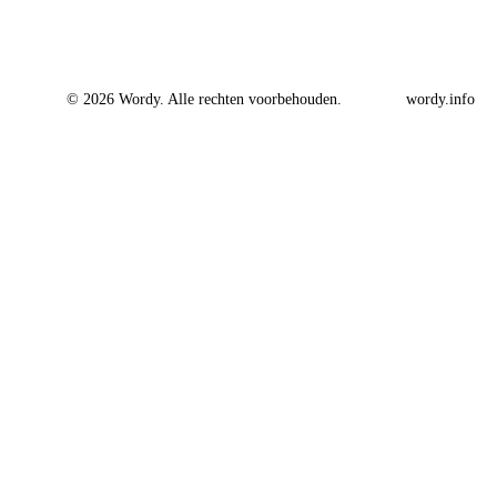
© 2026 Wordy. Alle rechten voorbehouden.
wordy.info