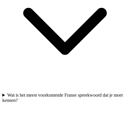
Wat is het meest voorkomende Franse spreekwoord dat je moet
kennen?