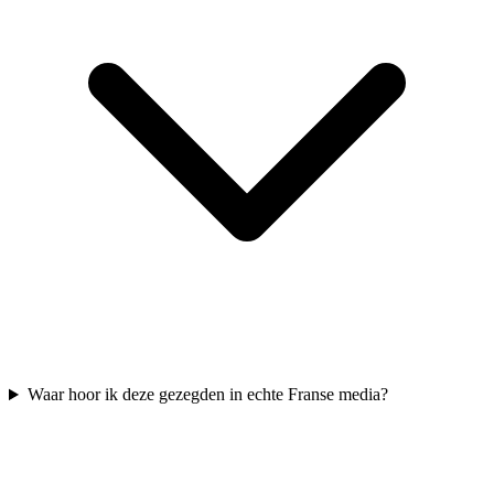
Waar hoor ik deze gezegden in echte Franse media?