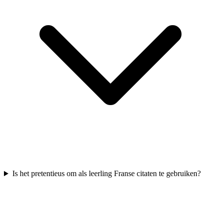
Is het pretentieus om als leerling Franse citaten te gebruiken?