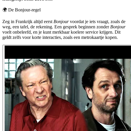
🌍
De Bonjour-regel
Zeg in Frankrijk altijd eerst
Bonjour
voordat je iets vraagt, zoals de
weg, een tafel, de rekening. Een gesprek beginnen zonder
Bonjour
voelt onbeleefd, en je kunt merkbaar koelere service krijgen. Dit
geldt zelfs voor korte interacties, zoals een metrokaartje kopen.