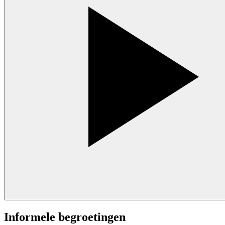
Informele begroetingen