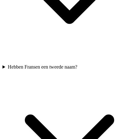
Hebben Fransen een tweede naam?