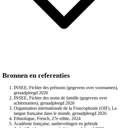
Bronnen en referenties
INSEE, Fichier des prénoms (gegevens over voornamen),
geraadpleegd 2026
INSEE, Fichier des noms de famille (gegevens over
achternamen), geraadpleegd 2026
Organisation internationale de la Francophonie (OIF), La
langue française dans le monde, geraadpleegd 2026
Ethnologue, French, 27e editie, 2024
Académie française, aanbevelingen en gebruik