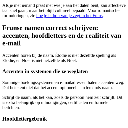
Als je met iemand praat met wie je aan het daten bent, kan affectieve
taal snel gaan, maar het blijft cultureel bepaald. Voor romantische
formuleringen, zie
hoe je ik hou van je zegt in het Frans
.
Franse namen correct schrijven:
accenten, hoofdletters en de realiteit van
e-mail
Accenten horen bij de naam. Élodie is niet dezelfde spelling als
Elodie, en Noël is niet hetzelfde als Noel.
Accenten in systemen die ze weglaten
Sommige boekingssystemen en e-mailadressen halen accenten weg.
Dat betekent niet dat het accent optioneel is in iemands naam.
Schrijf de naam, als het kan, zoals de persoon hem zelf schrijft. Dit
is extra belangrijk op uitnodigingen, certificaten en formele
berichten.
Hoofdlettergebruik