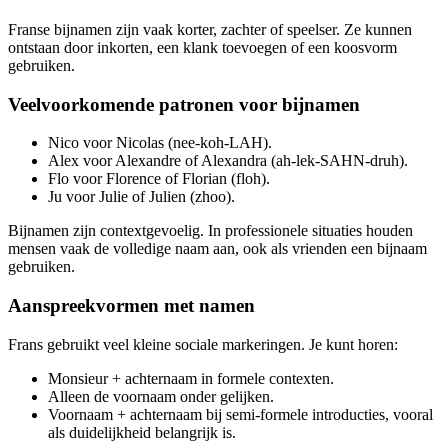
Franse bijnamen zijn vaak korter, zachter of speelser. Ze kunnen
ontstaan door inkorten, een klank toevoegen of een koosvorm
gebruiken.
Veelvoorkomende patronen voor bijnamen
Nico voor Nicolas (nee-koh-LAH).
Alex voor Alexandre of Alexandra (ah-lek-SAHN-druh).
Flo voor Florence of Florian (floh).
Ju voor Julie of Julien (zhoo).
Bijnamen zijn contextgevoelig. In professionele situaties houden
mensen vaak de volledige naam aan, ook als vrienden een bijnaam
gebruiken.
Aanspreekvormen met namen
Frans gebruikt veel kleine sociale markeringen. Je kunt horen:
Monsieur + achternaam in formele contexten.
Alleen de voornaam onder gelijken.
Voornaam + achternaam bij semi-formele introducties, vooral
als duidelijkheid belangrijk is.