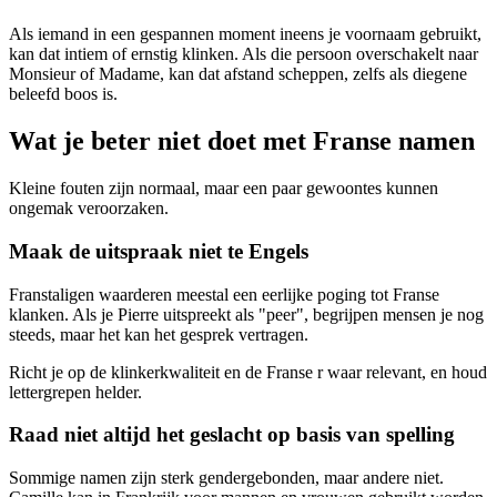
Als iemand in een gespannen moment ineens je voornaam gebruikt,
kan dat intiem of ernstig klinken. Als die persoon overschakelt naar
Monsieur of Madame, kan dat afstand scheppen, zelfs als diegene
beleefd boos is.
Wat je beter niet doet met Franse namen
Kleine fouten zijn normaal, maar een paar gewoontes kunnen
ongemak veroorzaken.
Maak de uitspraak niet te Engels
Franstaligen waarderen meestal een eerlijke poging tot Franse
klanken. Als je Pierre uitspreekt als "peer", begrijpen mensen je nog
steeds, maar het kan het gesprek vertragen.
Richt je op de klinkerkwaliteit en de Franse r waar relevant, en houd
lettergrepen helder.
Raad niet altijd het geslacht op basis van spelling
Sommige namen zijn sterk gendergebonden, maar andere niet.