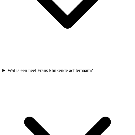
Wat is een heel Frans klinkende achternaam?