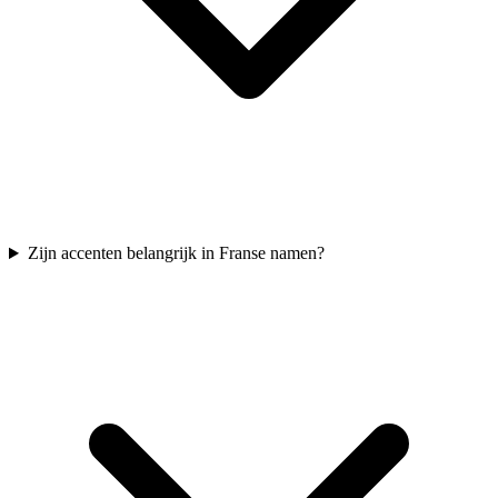
Zijn accenten belangrijk in Franse namen?