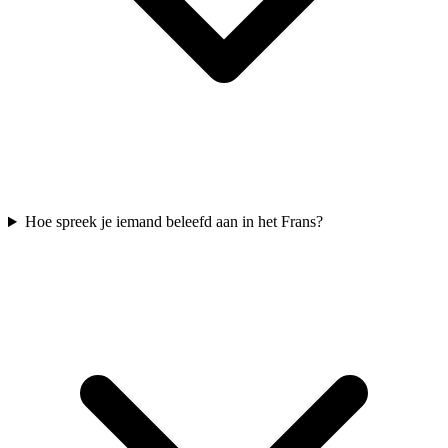
Hoe spreek je iemand beleefd aan in het Frans?