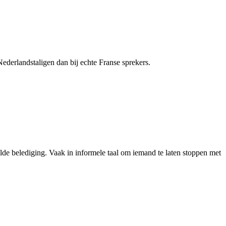
ederlandstaligen dan bij echte Franse sprekers.
e belediging. Vaak in informele taal om iemand te laten stoppen met