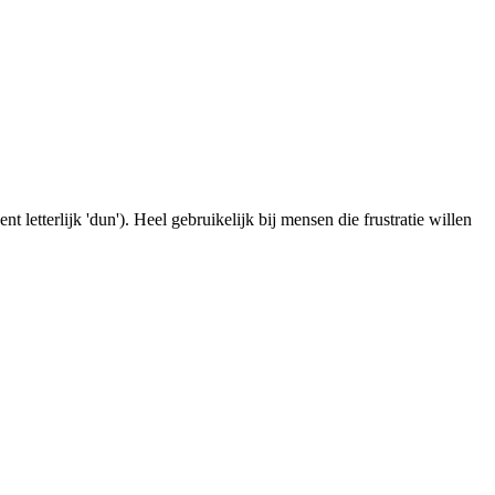
letterlijk 'dun'). Heel gebruikelijk bij mensen die frustratie willen