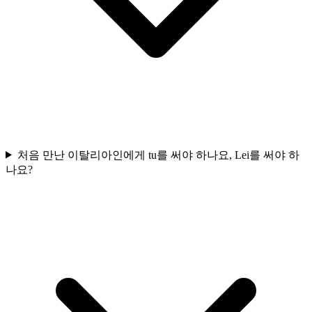
처음 만난 이탈리아인에게 tu를 써야 하나요, Lei를 써야 하
나요?