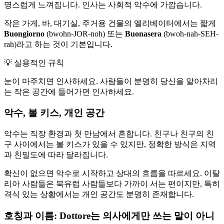
명스럽게 느껴집니다. 인사는 사회적 악수에 가깝습니다.
작은 가게, 바, 대기실, 주거용 건물의 엘리베이터에서는 짧게
Buongiorno
(bwohn-JOR-noh) 또는
Buonasera
(bwoh-nah-SEH-
rah)라고 하는 것이 기본입니다.
💡
실용적인 규칙
눈이 마주치면 인사하세요. 사람들이 분명히 당신을 알아차리
는 작은 공간에 들어가면 인사하세요.
악수, 볼 키스, 개인 공간
악수는 직장 환경과 첫 만남에서 흔합니다. 친구나 친구의 친
구 사이에서는 볼 키스가 있을 수 있지만, 정확한 방식은 지역
과 친밀도에 따라 달라집니다.
확신이 없으면 악수로 시작하고 상대의 흐름을 따르세요. 이탈
리아 사람들은 북유럽 사람들보다 가까이 서는 편이지만, 특히
격식 있는 상황에서는 개인 공간도 분명히 존재합니다.
호칭과 이름: Dottore는 의사에게만 쓰는 말이 아니