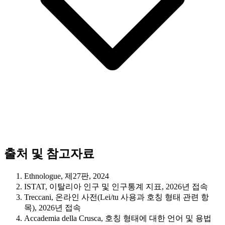
출처 및 참고자료
Ethnologue, 제27판, 2024
ISTAT, 이탈리아 인구 및 인구통계 지표, 2026년 접속
Treccani, 온라인 사전(Lei/tu 사용과 호칭 형태 관련 항
목), 2026년 접속
Accademia della Crusca, 호칭 형태에 대한 언어 및 용법