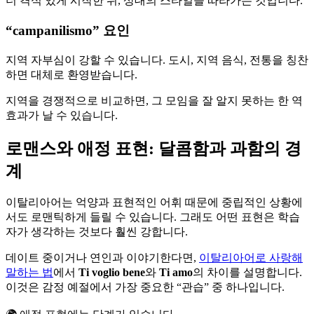
더 격식 있게 시작한 뒤, 상대의 스타일을 따라가는 것입니다.
“campanilismo” 요인
지역 자부심이 강할 수 있습니다. 도시, 지역 음식, 전통을 칭찬
하면 대체로 환영받습니다.
지역을 경쟁적으로 비교하면, 그 모임을 잘 알지 못하는 한 역
효과가 날 수 있습니다.
로맨스와 애정 표현: 달콤함과 과함의 경
계
이탈리아어는 억양과 표현적인 어휘 때문에 중립적인 상황에
서도 로맨틱하게 들릴 수 있습니다. 그래도 어떤 표현은 학습
자가 생각하는 것보다 훨씬 강합니다.
데이트 중이거나 연인과 이야기한다면,
이탈리아어로 사랑해
말하는 법
에서
Ti voglio bene
와
Ti amo
의 차이를 설명합니다.
이것은 감정 예절에서 가장 중요한 “관습” 중 하나입니다.