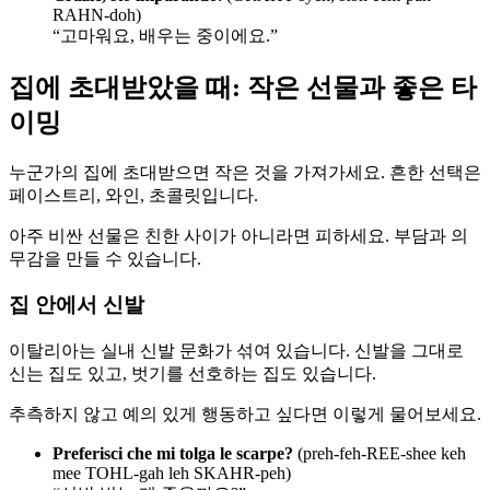
RAHN-doh)
“고마워요, 배우는 중이에요.”
집에 초대받았을 때: 작은 선물과 좋은 타
이밍
누군가의 집에 초대받으면 작은 것을 가져가세요. 흔한 선택은
페이스트리, 와인, 초콜릿입니다.
아주 비싼 선물은 친한 사이가 아니라면 피하세요. 부담과 의
무감을 만들 수 있습니다.
집 안에서 신발
이탈리아는 실내 신발 문화가 섞여 있습니다. 신발을 그대로
신는 집도 있고, 벗기를 선호하는 집도 있습니다.
추측하지 않고 예의 있게 행동하고 싶다면 이렇게 물어보세요.
Preferisci che mi tolga le scarpe?
(preh-feh-REE-shee keh
mee TOHL-gah leh SKAHR-peh)