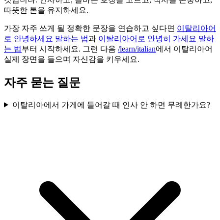
따뜻한 톤을 유지하세요.
가장 자주 쓰게 될 정확한 문장을 연습하고 싶다면
이탈리아어
로 안녕하세요 말하는 법
과
이탈리아어로 안녕히 가세요 말하
는 법
부터 시작하세요. 그런 다음
/learn/italian
에서 이탈리아어
실제 장면을 들으며 자신감을 키우세요.
자주 묻는 질문
이탈리아에서 가게에 들어갈 때 인사 안 하면 무례한가요?