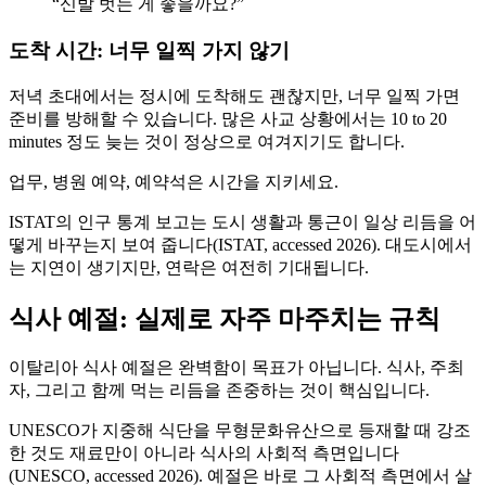
“신발 벗는 게 좋을까요?”
도착 시간: 너무 일찍 가지 않기
저녁 초대에서는 정시에 도착해도 괜찮지만, 너무 일찍 가면
준비를 방해할 수 있습니다. 많은 사교 상황에서는 10 to 20
minutes 정도 늦는 것이 정상으로 여겨지기도 합니다.
업무, 병원 예약, 예약석은 시간을 지키세요.
ISTAT의 인구 통계 보고는 도시 생활과 통근이 일상 리듬을 어
떻게 바꾸는지 보여 줍니다(ISTAT, accessed 2026). 대도시에서
는 지연이 생기지만, 연락은 여전히 기대됩니다.
식사 예절: 실제로 자주 마주치는 규칙
이탈리아 식사 예절은 완벽함이 목표가 아닙니다. 식사, 주최
자, 그리고 함께 먹는 리듬을 존중하는 것이 핵심입니다.
UNESCO가 지중해 식단을 무형문화유산으로 등재할 때 강조
한 것도 재료만이 아니라 식사의 사회적 측면입니다
(UNESCO, accessed 2026). 예절은 바로 그 사회적 측면에서 살