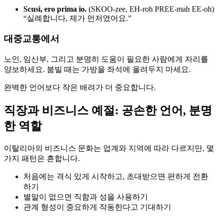
Scusi, ero prima io.
(SKOO-zee, EH-roh PREE-mah EE-oh)
“실례합니다, 제가 먼저였어요.”
대중교통에서
노인, 임산부, 그리고 분명히 도움이 필요한 사람에게 자리를
양보하세요. 붐빌 때는 가방을 좌석에 올려두지 마세요.
완벽한 언어보다 작은 배려가 더 중요합니다.
직장과 비즈니스 예절: 공손한 언어, 분명
한 역할
이탈리아의 비즈니스 문화는 업계와 지역에 따라 다르지만, 몇
가지 패턴은 흔합니다.
처음에는 격식 있게 시작하고, 초대받으면 편하게 전환
하기
별말이 없으면 직함과 성을 사용하기
관계 형성이 중요하게 작동한다고 기대하기