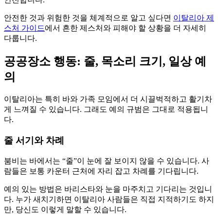
안전한 것과 위험한 것을 체계적으로 알고 싶다면
이탈리아 제
스처 가이드
에서 흔한 제스처와 피해야 할 상황을 더 자세히
다룹니다.
공공장소 행동: 줄, 목소리 크기, 일상 예
의
이탈리아는 특히 바와 가족 모임에서 더 시끌벅적하고 활기차
게 느껴질 수 있습니다. 그래도 예의 규범은 그대로 적용됩니
다.
줄 서기와 차례
붐비는 바에서는 “줄”이 눈에 잘 보이지 않을 수 있습니다. 사
람들은 보통 카운터 근처에 자리 잡고 차례를 기다립니다.
예의 있는 방법은 바리스타와 눈을 마주치고 기다리는 것입니
다. 누가 새치기하면 이탈리아 사람들은 직접 지적하기도 하지
만, 당신도 이렇게 말할 수 있습니다.