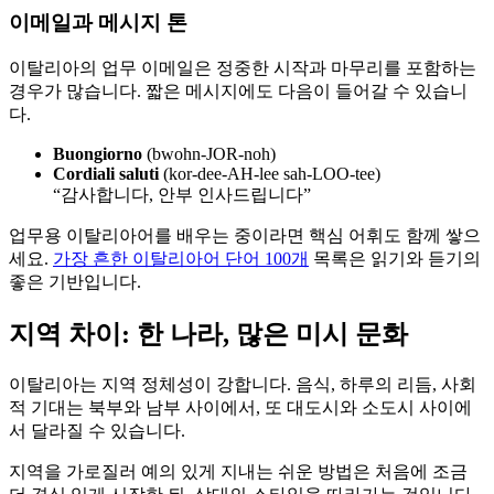
이메일과 메시지 톤
이탈리아의 업무 이메일은 정중한 시작과 마무리를 포함하는
경우가 많습니다. 짧은 메시지에도 다음이 들어갈 수 있습니
다.
Buongiorno
(bwohn-JOR-noh)
Cordiali saluti
(kor-dee-AH-lee sah-LOO-tee)
“감사합니다, 안부 인사드립니다”
업무용 이탈리아어를 배우는 중이라면 핵심 어휘도 함께 쌓으
세요.
가장 흔한 이탈리아어 단어 100개
목록은 읽기와 듣기의
좋은 기반입니다.
지역 차이: 한 나라, 많은 미시 문화
이탈리아는 지역 정체성이 강합니다. 음식, 하루의 리듬, 사회
적 기대는 북부와 남부 사이에서, 또 대도시와 소도시 사이에
서 달라질 수 있습니다.
지역을 가로질러 예의 있게 지내는 쉬운 방법은 처음에 조금