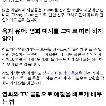
🌍
애정 표현에는 단계가 있습니다
많은 이탈리아 사람들은 'Ti amo'를 진지한 로맨틱 사랑에만 씁
니다. 'Ti voglio bene'는 가족, 친한 친구, 그리고 관계에 따라 연
인에게도 흔히 씁니다.
욕과 유머: 영화 대사를 그대로 따라 하지
않기
이탈리아 영화와 TV는 모욕을 장난스럽게 들리게 만들 수 있
지만, 현실에서는 톤이 더 어렵습니다. 어떤 표현은 지역색이
강하고, 학습자에게 “웃기게” 들리는 단어가 실제로는 심각하
게 무례할 수 있습니다.
강도와 맥락을 이해하고 싶다면
이탈리아 욕설
을 안전 가이드
로 쓰세요. 목표는 욕을 더 하는 것이 아니라, 실수로 상황을 악
화시키지 않는 것입니다.
영화와 TV 클립으로 예절을 빠르게 배우
는 법