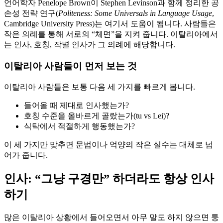
언어학자 Penelope Brown이 Stephen Levinson과 함께 정리한 공
손성 전략 연구(
Politeness: Some Universals in Language Usage
,
Cambridge University Press)는 여기서 도움이 됩니다. 사람들은
작은 의례를 통해 서로의 “체면”을 지켜 줍니다. 이탈리아에서
는 인사, 호칭, 작별 인사가 그 의례에 해당합니다.
이탈리아 사람들이 먼저 보는 것
이탈리아 사람들은 보통 다음 세 가지를 빠르게 봅니다.
들어올 때 제대로 인사했는가?
호칭 수준을 올바르게 골랐는가(tu vs Lei)?
식탁에서 적절하게 행동했는가?
이 세 가지만 맞추면 문법이나 억양의 작은 실수는 대체로 넘
어가 줍니다.
인사: “그냥 구경만” 하더라도 항상 인사
하기
많은 이탈리아 상황에서 들어오면서 아무 말도 하지 않으면 퉁