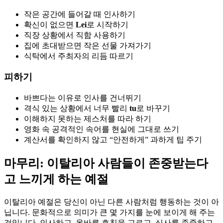
작은 공간에 들어갈 때 인사하기
확신이 없으면
Lei
로 시작하기
직장 상황에서 직함 사용하기
집에 초대받으면 작은 선물 가져가기
식탁에서 주최자의 리듬 따르기
피하기
바쁘다는 이유로 인사를 건너뛰기
격식 있는 상황에서 너무 빨리
tu
로 바꾸기
이해하지 못하는 제스처를 따라 하기
영화 속 공격적인 속어를 현실에 그대로 쓰기
계산서를 확인하지 않고 “안전하게” 과하게 팁 주기
마무리: 이탈리아 사람들이 존중받는다
고 느끼게 하는 예절
이탈리아 예절은 당신이 아닌 다른 사람처럼 행동하는 것이 아
닙니다. 문화적으로 의미가 큰 몇 가지를 눈에 보이게 해 주는
것입니다. 인사하고, 올바른 호칭을 고르고, 식사를 존중하고,