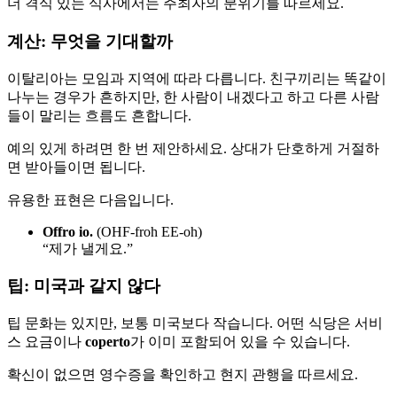
더 격식 있는 식사에서는 주최자의 분위기를 따르세요.
계산: 무엇을 기대할까
이탈리아는 모임과 지역에 따라 다릅니다. 친구끼리는 똑같이
나누는 경우가 흔하지만, 한 사람이 내겠다고 하고 다른 사람
들이 말리는 흐름도 흔합니다.
예의 있게 하려면 한 번 제안하세요. 상대가 단호하게 거절하
면 받아들이면 됩니다.
유용한 표현은 다음입니다.
Offro io.
(OHF-froh EE-oh)
“제가 낼게요.”
팁: 미국과 같지 않다
팁 문화는 있지만, 보통 미국보다 작습니다. 어떤 식당은 서비
스 요금이나
coperto
가 이미 포함되어 있을 수 있습니다.
확신이 없으면 영수증을 확인하고 현지 관행을 따르세요.