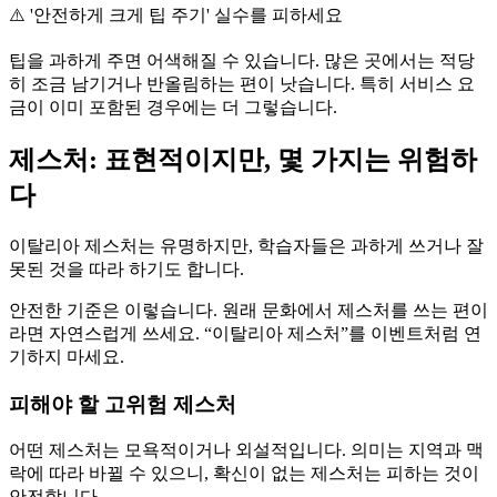
⚠️
'안전하게 크게 팁 주기' 실수를 피하세요
팁을 과하게 주면 어색해질 수 있습니다. 많은 곳에서는 적당
히 조금 남기거나 반올림하는 편이 낫습니다. 특히 서비스 요
금이 이미 포함된 경우에는 더 그렇습니다.
제스처: 표현적이지만, 몇 가지는 위험하
다
이탈리아 제스처는 유명하지만, 학습자들은 과하게 쓰거나 잘
못된 것을 따라 하기도 합니다.
안전한 기준은 이렇습니다. 원래 문화에서 제스처를 쓰는 편이
라면 자연스럽게 쓰세요. “이탈리아 제스처”를 이벤트처럼 연
기하지 마세요.
피해야 할 고위험 제스처
어떤 제스처는 모욕적이거나 외설적입니다. 의미는 지역과 맥
락에 따라 바뀔 수 있으니, 확신이 없는 제스처는 피하는 것이
안전합니다.