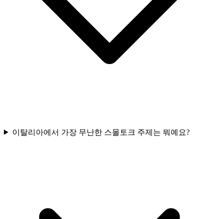
이탈리아에서 가장 무난한 스몰토크 주제는 뭐예요?