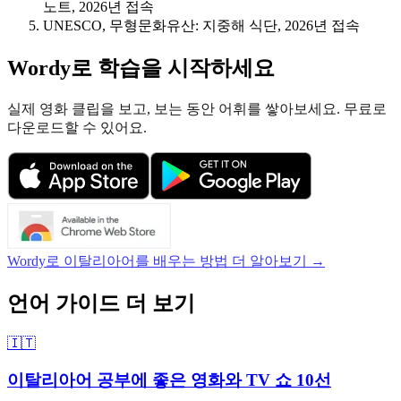
노트, 2026년 접속
UNESCO, 무형문화유산: 지중해 식단, 2026년 접속
Wordy로 학습을 시작하세요
실제 영화 클립을 보고, 보는 동안 어휘를 쌓아보세요. 무료로
다운로드할 수 있어요.
Wordy로 이탈리아어를 배우는 방법 더 알아보기 →
언어 가이드 더 보기
🇮🇹
이탈리아어 공부에 좋은 영화와 TV 쇼 10선