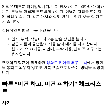
예절은 대부분 타이밍입니다. 언제 인사하는지, 얼마나 대화하
는지, 부탁을 어떻게 부드럽게 하는지, 어떻게 자리를 뜨는지
에 달려 있습니다. 각본 대사와 실제 연기는 이런 것을 잘 가르
쳐 줍니다.
실용적인 방법은 다음과 같습니다.
인사, 부탁, 작별이 나오는 짧은 장면을 봅니다.
같은 리듬과 공손함 표시를 살려 대사를 따라 합니다.
한 가지 요소(이름, 시간대, 부탁 내용)만 바꾸고 구조는
유지합니다.
구조화된 접근이 필요하면
영화로 언어를 배우는 법
에서 장면
을 통째로 외우지 않고도 반복 연습으로 바꾸는 방법을 설명합
니다.
빠른 “이건 하고, 이건 피하기” 체크리스
트
하기