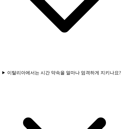
이탈리아에서는 시간 약속을 얼마나 엄격하게 지키나요?