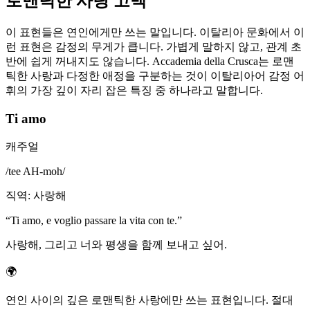
로맨틱한 사랑 고백
이 표현들은 연인에게만 쓰는 말입니다. 이탈리아 문화에서 이
런 표현은 감정의 무게가 큽니다. 가볍게 말하지 않고, 관계 초
반에 쉽게 꺼내지도 않습니다. Accademia della Crusca는 로맨
틱한 사랑과 다정한 애정을 구분하는 것이 이탈리아어 감정 어
휘의 가장 깊이 자리 잡은 특징 중 하나라고 말합니다.
Ti amo
캐주얼
/
tee AH-moh
/
직역
:
사랑해
“
Ti amo, e voglio passare la vita con te.
”
사랑해, 그리고 너와 평생을 함께 보내고 싶어.
🌍
연인 사이의 깊은 로맨틱한 사랑에만 쓰는 표현입니다. 절대