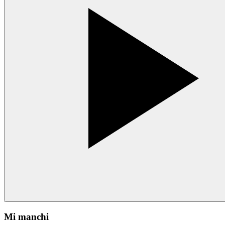
Mi manchi