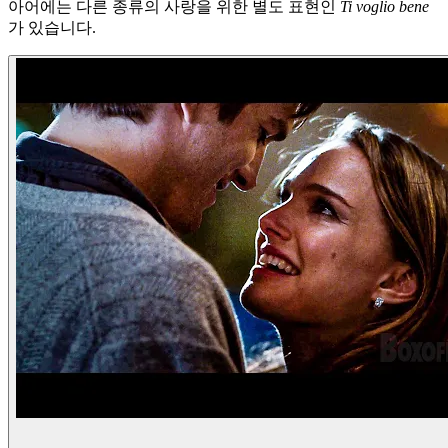
아어에는 다른 종류의 사랑을 위한 별도 표현인
Ti voglio bene
가 있습니다.