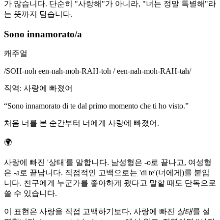
가 많습니다. 단순히 "사랑해"가 아니라, "너는 정말 특별해"라
는 뜻까지 담습니다.
Sono innamorato/a
캐주얼
/
SOH-noh een-nah-moh-RAH-toh / een-nah-moh-RAH-tah
/
직역
:
사랑에 빠졌어
“
Sono innamorato di te dal primo momento che ti ho visto.
”
처음 너를 본 순간부터 너에게 사랑에 빠졌어.
🌍
사랑에 빠진 '상태'를 말합니다. 남성형은 -o로 끝나고, 여성형
은 -a로 끝납니다. 직접적인 고백으로는 'di te'(너에게)를 붙입
니다. 친구에게 누군가를 좋아하게 됐다고 말할 때도 단독으로
쓸 수 있습니다.
이 표현은 사랑을 직접 고백하기보다, 사랑에 빠진
상태
를 설