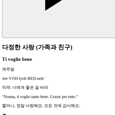
다정한 사랑 (가족과 친구)
Ti voglio bene
캐주얼
/
tee VOH-lyoh BEH-neh
/
직역
:
너에게 좋은 걸 바라
“
Nonna, ti voglio tanto bene. Grazie per tutto.
”
할머니, 정말 사랑해요. 모든 것에 감사해요.