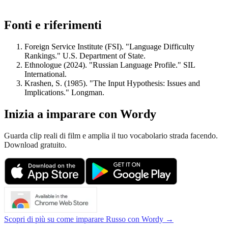
Fonti e riferimenti
Foreign Service Institute (FSI). "Language Difficulty
Rankings." U.S. Department of State.
Ethnologue (2024). "Russian Language Profile." SIL
International.
Krashen, S. (1985). "The Input Hypothesis: Issues and
Implications." Longman.
Inizia a imparare con Wordy
Guarda clip reali di film e amplia il tuo vocabolario strada facendo.
Download gratuito.
Scopri di più su come imparare Russo con Wordy →