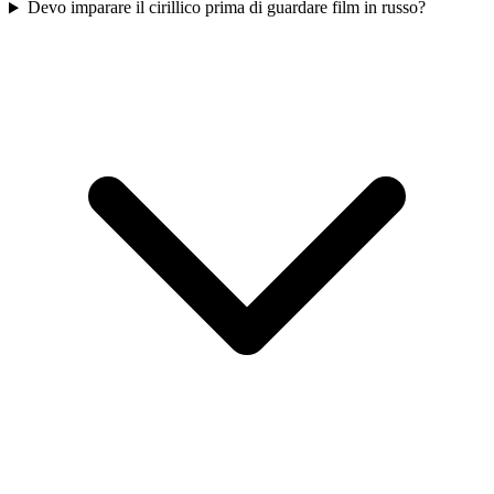
Devo imparare il cirillico prima di guardare film in russo?