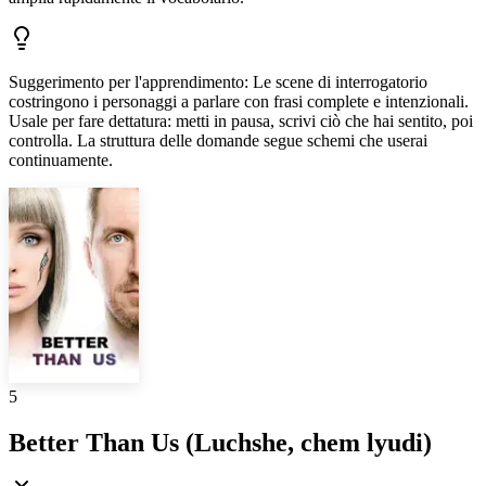
Suggerimento per l'apprendimento
:
Le scene di interrogatorio
costringono i personaggi a parlare con frasi complete e intenzionali.
Usale per fare dettatura: metti in pausa, scrivi ciò che hai sentito, poi
controlla. La struttura delle domande segue schemi che userai
continuamente.
5
Better Than Us (Luchshe, chem lyudi)