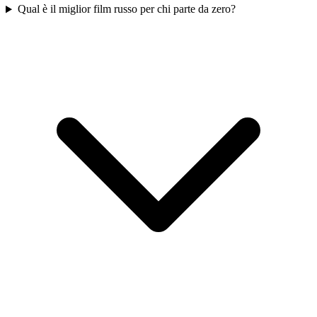
Qual è il miglior film russo per chi parte da zero?