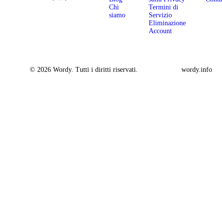
Chi
Termini di
siamo
Servizio
Eliminazione
Account
© 2026 Wordy. Tutti i diritti riservati.
wordy.info