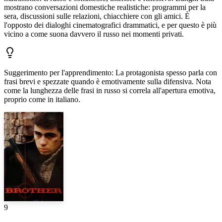
mostrano conversazioni domestiche realistiche: programmi per la
sera, discussioni sulle relazioni, chiacchiere con gli amici. È
l'opposto dei dialoghi cinematografici drammatici, e per questo è più
vicino a come suona davvero il russo nei momenti privati.
Suggerimento per l'apprendimento
:
La protagonista spesso parla con
frasi brevi e spezzate quando è emotivamente sulla difensiva. Nota
come la lunghezza delle frasi in russo si correla all'apertura emotiva,
proprio come in italiano.
9