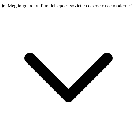
Meglio guardare film dell'epoca sovietica o serie russe moderne?