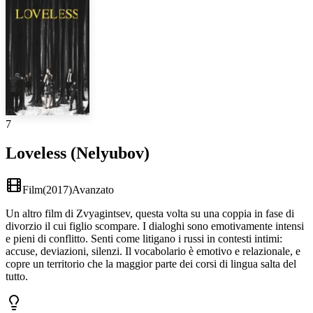
7
Loveless (Nelyubov)
Film
(
2017
)
Avanzato
Un altro film di Zvyagintsev, questa volta su una coppia in fase di
divorzio il cui figlio scompare. I dialoghi sono emotivamente intensi
e pieni di conflitto. Senti come litigano i russi in contesti intimi:
accuse, deviazioni, silenzi. Il vocabolario è emotivo e relazionale, e
copre un territorio che la maggior parte dei corsi di lingua salta del
tutto.