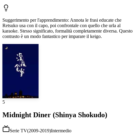
Suggerimento per l'apprendimento
:
Annota le frasi educate che
Retsuko usa con il capo, poi confrontale con quello che urla al
karaoke. Stesso significato, formalità completamente diversa. Questo
contrasto è un modo fantastico per imparare il keigo.
5
Midnight Diner (Shinya Shokudo)
Serie TV
(
2009-2019
)
Intermedio