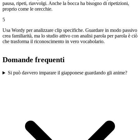
pausa, ripeti, riavvolgi. Anche la bocca ha bisogno di ripetizioni,
proprio come le orecchie.
5
Usa Wordy per analizzare clip specifiche. Guardare in modo passivo
crea familiarità, ma lo studio attivo con analisi parola per parola è ciò
che trasforma il riconoscimento in vero vocabolario.
Domande frequenti
Si può davvero imparare il giapponese guardando gli anime?