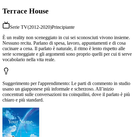
Terrace House
Serie TV
(
2012-2020
)
Principiante
È un reality non sceneggiato in cui sei sconosciuti vivono insieme.
Nessuno recita. Parlano di spesa, lavoro, appuntamenti e di cosa
cucinare a cena. Il parlato è naturale, il ritmo è lento rispetto alle
serie sceneggiate e gli argomenti sono proprio quelli per cui ti serve
vocabolario nella vita reale.
Suggerimento per l'apprendimento
:
Le parti di commento in studio
usano un giapponese più informale e scherzoso. All’inizio
concentrati sulle conversazioni tra coinquilini, dove il parlato è più
chiaro e più standard.