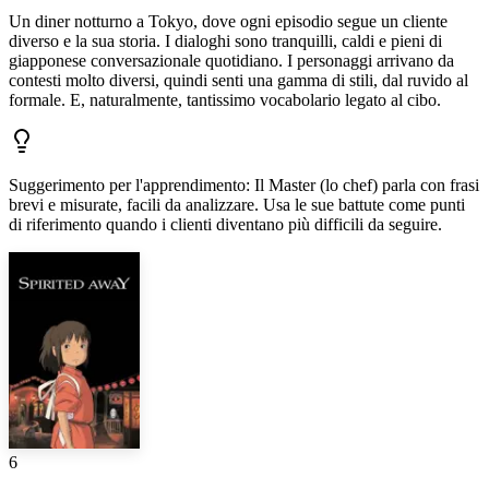
Un diner notturno a Tokyo, dove ogni episodio segue un cliente
diverso e la sua storia. I dialoghi sono tranquilli, caldi e pieni di
giapponese conversazionale quotidiano. I personaggi arrivano da
contesti molto diversi, quindi senti una gamma di stili, dal ruvido al
formale. E, naturalmente, tantissimo vocabolario legato al cibo.
Suggerimento per l'apprendimento
:
Il Master (lo chef) parla con frasi
brevi e misurate, facili da analizzare. Usa le sue battute come punti
di riferimento quando i clienti diventano più difficili da seguire.
6