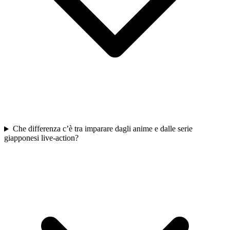
Che differenza c’è tra imparare dagli anime e dalle serie
giapponesi live-action?