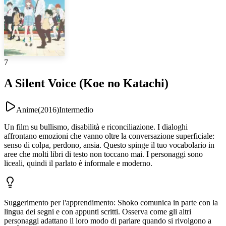
7
A Silent Voice (Koe no Katachi)
Anime
(
2016
)
Intermedio
Un film su bullismo, disabilità e riconciliazione. I dialoghi
affrontano emozioni che vanno oltre la conversazione superficiale:
senso di colpa, perdono, ansia. Questo spinge il tuo vocabolario in
aree che molti libri di testo non toccano mai. I personaggi sono
liceali, quindi il parlato è informale e moderno.
Suggerimento per l'apprendimento
:
Shoko comunica in parte con la
lingua dei segni e con appunti scritti. Osserva come gli altri
personaggi adattano il loro modo di parlare quando si rivolgono a