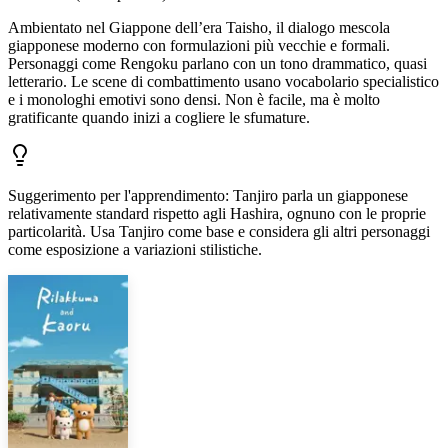
Ambientato nel Giappone dell’era Taisho, il dialogo mescola
giapponese moderno con formulazioni più vecchie e formali.
Personaggi come Rengoku parlano con un tono drammatico, quasi
letterario. Le scene di combattimento usano vocabolario specialistico
e i monologhi emotivi sono densi. Non è facile, ma è molto
gratificante quando inizi a cogliere le sfumature.
Suggerimento per l'apprendimento
:
Tanjiro parla un giapponese
relativamente standard rispetto agli Hashira, ognuno con le proprie
particolarità. Usa Tanjiro come base e considera gli altri personaggi
come esposizione a variazioni stilistiche.