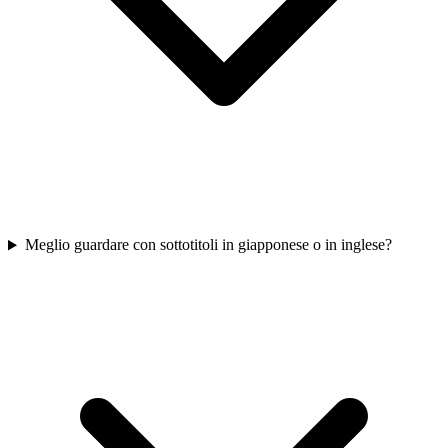
Meglio guardare con sottotitoli in giapponese o in inglese?