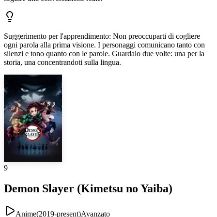
Suggerimento per l'apprendimento
:
Non preoccuparti di cogliere
ogni parola alla prima visione. I personaggi comunicano tanto con
silenzi e tono quanto con le parole. Guardalo due volte: una per la
storia, una concentrandoti sulla lingua.
9
Demon Slayer (Kimetsu no Yaiba)
Anime
(
2019-present
)
Avanzato