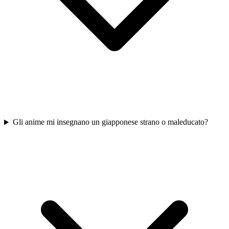
Gli anime mi insegnano un giapponese strano o maleducato?