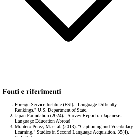
Fonti e riferimenti
Foreign Service Institute (FSI). "Language Difficulty
Rankings." U.S. Department of State.
Japan Foundation (2024). "Survey Report on Japanese-
Language Education Abroad."
Montero Perez, M. et al. (2013). "Captioning and Vocabulary
Learning." Studies in Second Language Acquisition, 35(4),