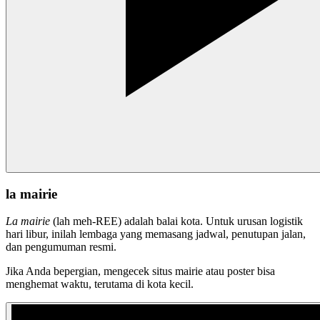
la mairie
La mairie
(lah meh-REE) adalah balai kota. Untuk urusan logistik
hari libur, inilah lembaga yang memasang jadwal, penutupan jalan,
dan pengumuman resmi.
Jika Anda bepergian, mengecek situs mairie atau poster bisa
menghemat waktu, terutama di kota kecil.