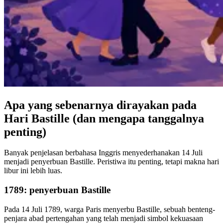
Apa yang sebenarnya dirayakan pada
Hari Bastille (dan mengapa tanggalnya
penting)
Banyak penjelasan berbahasa Inggris menyederhanakan 14 Juli
menjadi penyerbuan Bastille. Peristiwa itu penting, tetapi makna hari
libur ini lebih luas.
1789: penyerbuan Bastille
Pada 14 Juli 1789, warga Paris menyerbu Bastille, sebuah benteng-
penjara abad pertengahan yang telah menjadi simbol kekuasaan