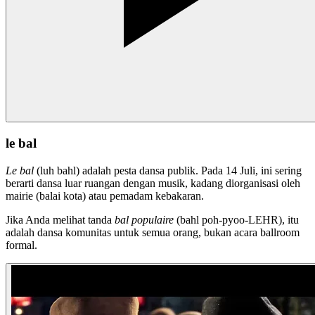
le bal
Le bal
(luh bahl) adalah pesta dansa publik. Pada 14 Juli, ini sering
berarti dansa luar ruangan dengan musik, kadang diorganisasi oleh
mairie (balai kota) atau pemadam kebakaran.
Jika Anda melihat tanda
bal populaire
(bahl poh-pyoo-LEHR), itu
adalah dansa komunitas untuk semua orang, bukan acara ballroom
formal.