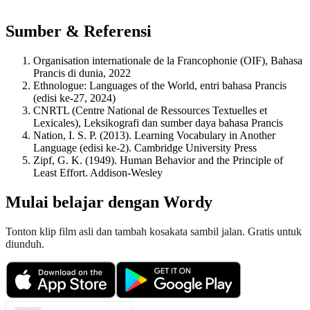
Sumber & Referensi
Organisation internationale de la Francophonie (OIF), Bahasa
Prancis di dunia, 2022
Ethnologue: Languages of the World, entri bahasa Prancis
(edisi ke-27, 2024)
CNRTL (Centre National de Ressources Textuelles et
Lexicales), Leksikografi dan sumber daya bahasa Prancis
Nation, I. S. P. (2013). Learning Vocabulary in Another
Language (edisi ke-2). Cambridge University Press
Zipf, G. K. (1949). Human Behavior and the Principle of
Least Effort. Addison-Wesley
Mulai belajar dengan Wordy
Tonton klip film asli dan tambah kosakata sambil jalan. Gratis untuk
diunduh.