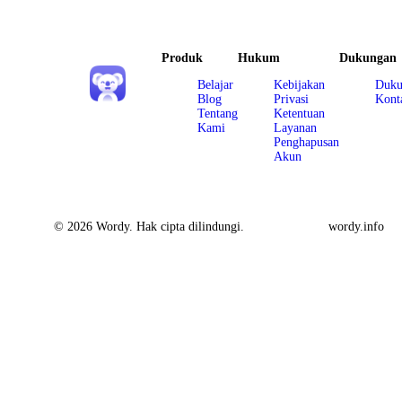
Produk
Hukum
Dukungan
Belajar
Kebijakan
Duku
Blog
Privasi
Kont
Tentang
Ketentuan
Kami
Layanan
Penghapusan
Akun
© 2026 Wordy. Hak cipta dilindungi.
wordy.info