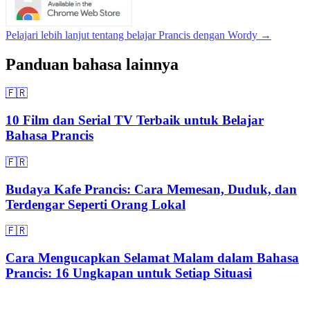
Pelajari lebih lanjut tentang belajar Prancis dengan Wordy →
Panduan bahasa lainnya
🇫🇷
10 Film dan Serial TV Terbaik untuk Belajar
Bahasa Prancis
🇫🇷
Budaya Kafe Prancis: Cara Memesan, Duduk, dan
Terdengar Seperti Orang Lokal
🇫🇷
Cara Mengucapkan Selamat Malam dalam Bahasa
Prancis: 16 Ungkapan untuk Setiap Situasi