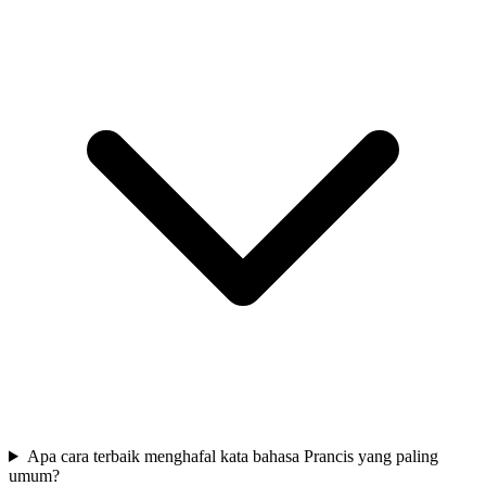
Apa cara terbaik menghafal kata bahasa Prancis yang paling
umum?