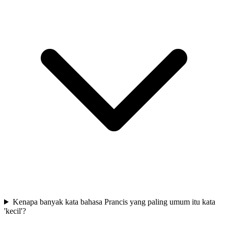
Kenapa banyak kata bahasa Prancis yang paling umum itu kata
'kecil'?