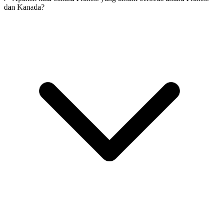
dan Kanada?