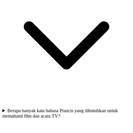
Berapa banyak kata bahasa Prancis yang dibutuhkan untuk
memahami film dan acara TV?