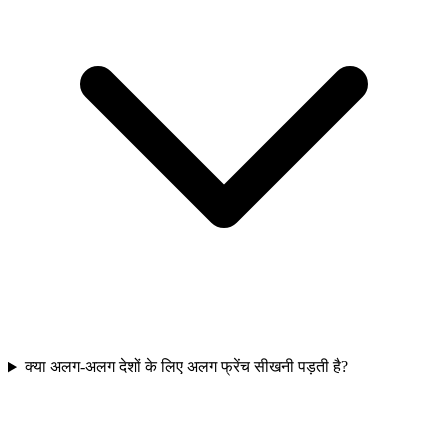
क्या अलग-अलग देशों के लिए अलग फ्रेंच सीखनी पड़ती है?