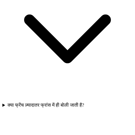
क्या फ्रेंच ज़्यादातर फ्रांस में ही बोली जाती है?