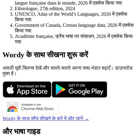
langue française dans le monde, 2026 में एक्सेस किया गया
Ethnologue, 27th edition, 2024
UNESCO, Atlas of the World’s Languages, 2026 में एक्सेस
किया गया
Government of Canada, Census language data, 2026 में एक्सेस
किया गया
Académie française, फ्रेंच भाषा पर संसाधन, 2026 में एक्सेस किया
गया
Wordy के साथ सीखना शुरू करें
असली मूवी क्लिप्स देखें और चलते-चलते अपना शब्द-भंडार बढ़ाएँ। डाउनलोड
मुफ़्त है।
Wordy के साथ फ़्रेंच सीखने के बारे में और जानें →
और भाषा गाइड