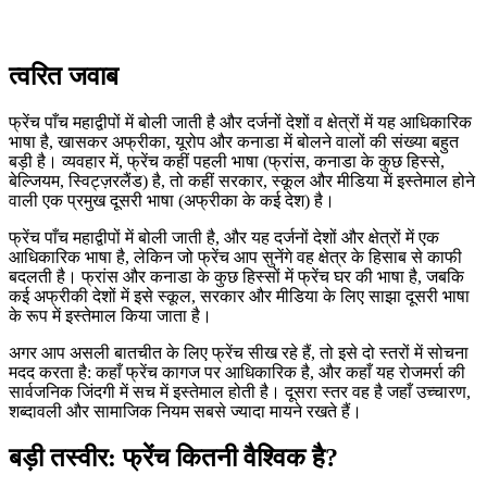
त्वरित जवाब
फ्रेंच पाँच महाद्वीपों में बोली जाती है और दर्जनों देशों व क्षेत्रों में यह आधिकारिक
भाषा है, खासकर अफ्रीका, यूरोप और कनाडा में बोलने वालों की संख्या बहुत
बड़ी है। व्यवहार में, फ्रेंच कहीं पहली भाषा (फ्रांस, कनाडा के कुछ हिस्से,
बेल्जियम, स्विट्ज़रलैंड) है, तो कहीं सरकार, स्कूल और मीडिया में इस्तेमाल होने
वाली एक प्रमुख दूसरी भाषा (अफ्रीका के कई देश) है।
फ्रेंच पाँच महाद्वीपों में बोली जाती है, और यह दर्जनों देशों और क्षेत्रों में एक
आधिकारिक भाषा है, लेकिन जो फ्रेंच आप सुनेंगे वह क्षेत्र के हिसाब से काफी
बदलती है। फ्रांस और कनाडा के कुछ हिस्सों में फ्रेंच घर की भाषा है, जबकि
कई अफ्रीकी देशों में इसे स्कूल, सरकार और मीडिया के लिए साझा दूसरी भाषा
के रूप में इस्तेमाल किया जाता है।
अगर आप असली बातचीत के लिए फ्रेंच सीख रहे हैं, तो इसे दो स्तरों में सोचना
मदद करता है: कहाँ फ्रेंच कागज पर आधिकारिक है, और कहाँ यह रोजमर्रा की
सार्वजनिक जिंदगी में सच में इस्तेमाल होती है। दूसरा स्तर वह है जहाँ उच्चारण,
शब्दावली और सामाजिक नियम सबसे ज्यादा मायने रखते हैं।
बड़ी तस्वीर: फ्रेंच कितनी वैश्विक है?