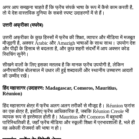
अगर आप समझना चाहते हैं कि फ्रेंच संपर्क भाषा के रूप में कैसे काम करती है,
तो ये देश वास्तविक दुनिया के सबसे स्पष्ट उदाहरणों में से हैं।
उत्तरी अफ्रीका (मघरेब)
उत्तरी अफ्रीका के कुछ हिस्सों में फ्रेंच की शिक्षा, व्यापार और मीडिया में मजबूत
मौजूदगी है, अक्सर Arabic और Amazigh भाषाओं के साथ साथ। उपयोग देश
और पीढ़ी के हिसाब से बदलता है, और कुछ शहरी संदर्भों में आप अक्सर कोड
स्विचिंग सुनेंगे।
सीखने वालों के लिए इसका मतलब है कि मानक फ्रेंच उपयोगी है, लेकिन
अनौपचारिक बोलचाल में उधार ली हुई शब्दावली और स्थानीय उच्चारण आदतों
की उम्मीद रखें।
हिंद महासागर (उदाहरण: Madagascar, Comoros, Mauritius,
Réunion)
हिंद महासागर क्षेत्र में फ्रेंच अलग अलग तरीकों से मौजूद है। Réunion फ्रांस
का एक क्षेत्र है, इसलिए फ्रेंच आधिकारिक है, जबकि Réunion Creole भी
व्यापक रूप से इस्तेमाल होती है। Mauritius और Comoros में बहुभाषी
पारिस्थितिकी है, जहाँ फ्रेंच मीडिया और स्कूली शिक्षा में प्रभावशाली है, भले ही
वह अकेली रोजमर्रा की भाषा न हो।