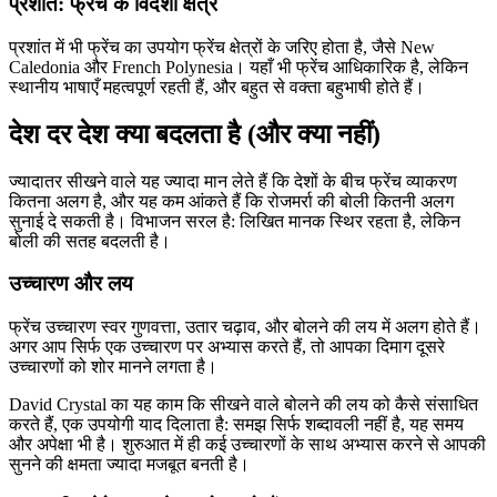
प्रशांत: फ्रेंच के विदेशी क्षेत्र
प्रशांत में भी फ्रेंच का उपयोग फ्रेंच क्षेत्रों के जरिए होता है, जैसे New
Caledonia और French Polynesia। यहाँ भी फ्रेंच आधिकारिक है, लेकिन
स्थानीय भाषाएँ महत्वपूर्ण रहती हैं, और बहुत से वक्ता बहुभाषी होते हैं।
देश दर देश क्या बदलता है (और क्या नहीं)
ज्यादातर सीखने वाले यह ज्यादा मान लेते हैं कि देशों के बीच फ्रेंच व्याकरण
कितना अलग है, और यह कम आंकते हैं कि रोजमर्रा की बोली कितनी अलग
सुनाई दे सकती है। विभाजन सरल है: लिखित मानक स्थिर रहता है, लेकिन
बोली की सतह बदलती है।
उच्चारण और लय
फ्रेंच उच्चारण स्वर गुणवत्ता, उतार चढ़ाव, और बोलने की लय में अलग होते हैं।
अगर आप सिर्फ एक उच्चारण पर अभ्यास करते हैं, तो आपका दिमाग दूसरे
उच्चारणों को शोर मानने लगता है।
David Crystal का यह काम कि सीखने वाले बोलने की लय को कैसे संसाधित
करते हैं, एक उपयोगी याद दिलाता है: समझ सिर्फ शब्दावली नहीं है, यह समय
और अपेक्षा भी है। शुरुआत में ही कई उच्चारणों के साथ अभ्यास करने से आपकी
सुनने की क्षमता ज्यादा मजबूत बनती है।