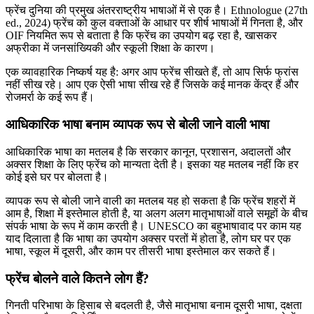
फ्रेंच दुनिया की प्रमुख अंतरराष्ट्रीय भाषाओं में से एक है। Ethnologue (27th
ed., 2024) फ्रेंच को कुल वक्ताओं के आधार पर शीर्ष भाषाओं में गिनता है, और
OIF नियमित रूप से बताता है कि फ्रेंच का उपयोग बढ़ रहा है, खासकर
अफ्रीका में जनसांख्यिकी और स्कूली शिक्षा के कारण।
एक व्यावहारिक निष्कर्ष यह है: अगर आप फ्रेंच सीखते हैं, तो आप सिर्फ फ्रांस
नहीं सीख रहे। आप एक ऐसी भाषा सीख रहे हैं जिसके कई मानक केंद्र हैं और
रोजमर्रा के कई रूप हैं।
आधिकारिक भाषा बनाम व्यापक रूप से बोली जाने वाली भाषा
आधिकारिक भाषा का मतलब है कि सरकार कानून, प्रशासन, अदालतों और
अक्सर शिक्षा के लिए फ्रेंच को मान्यता देती है। इसका यह मतलब नहीं कि हर
कोई इसे घर पर बोलता है।
व्यापक रूप से बोली जाने वाली का मतलब यह हो सकता है कि फ्रेंच शहरों में
आम है, शिक्षा में इस्तेमाल होती है, या अलग अलग मातृभाषाओं वाले समूहों के बीच
संपर्क भाषा के रूप में काम करती है। UNESCO का बहुभाषावाद पर काम यह
याद दिलाता है कि भाषा का उपयोग अक्सर परतों में होता है, लोग घर पर एक
भाषा, स्कूल में दूसरी, और काम पर तीसरी भाषा इस्तेमाल कर सकते हैं।
फ्रेंच बोलने वाले कितने लोग हैं?
गिनती परिभाषा के हिसाब से बदलती है, जैसे मातृभाषा बनाम दूसरी भाषा, दक्षता