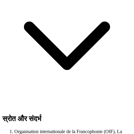
स्रोत और संदर्भ
Organisation internationale de la Francophonie (OIF), La