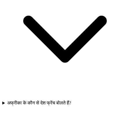
अफ्रीका के कौन से देश फ्रेंच बोलते हैं?