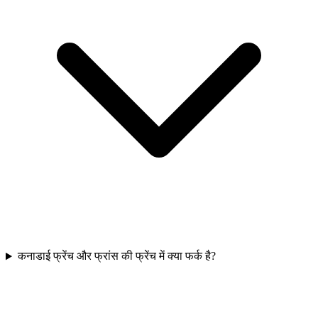
कनाडाई फ्रेंच और फ्रांस की फ्रेंच में क्या फर्क है?