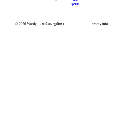
में
खाता
हटाना
© 2026 Wordy। सर्वाधिकार सुरक्षित।
wordy.info