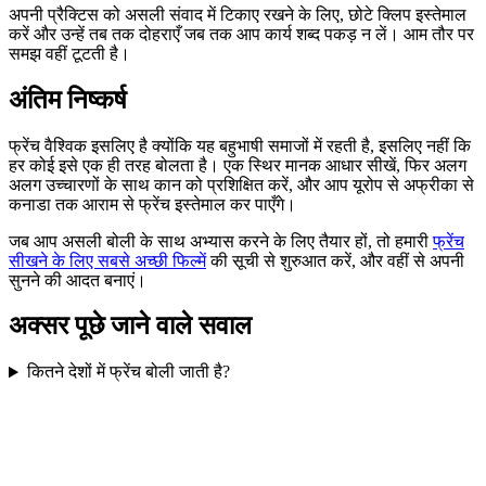
अपनी प्रैक्टिस को असली संवाद में टिकाए रखने के लिए, छोटे क्लिप इस्तेमाल
करें और उन्हें तब तक दोहराएँ जब तक आप कार्य शब्द पकड़ न लें। आम तौर पर
समझ वहीं टूटती है।
अंतिम निष्कर्ष
फ्रेंच वैश्विक इसलिए है क्योंकि यह बहुभाषी समाजों में रहती है, इसलिए नहीं कि
हर कोई इसे एक ही तरह बोलता है। एक स्थिर मानक आधार सीखें, फिर अलग
अलग उच्चारणों के साथ कान को प्रशिक्षित करें, और आप यूरोप से अफ्रीका से
कनाडा तक आराम से फ्रेंच इस्तेमाल कर पाएँगे।
जब आप असली बोली के साथ अभ्यास करने के लिए तैयार हों, तो हमारी
फ्रेंच
सीखने के लिए सबसे अच्छी फिल्में
की सूची से शुरुआत करें, और वहीं से अपनी
सुनने की आदत बनाएं।
अक्सर पूछे जाने वाले सवाल
कितने देशों में फ्रेंच बोली जाती है?