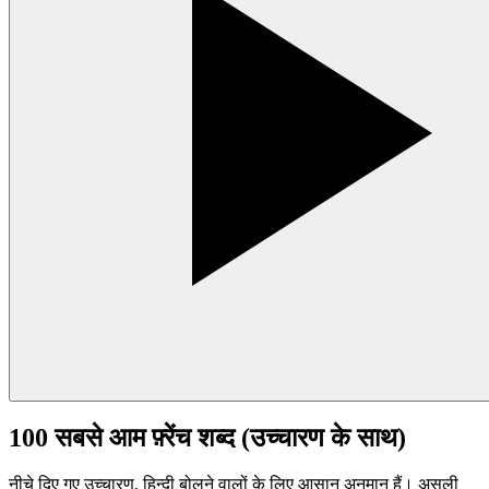
100 सबसे आम फ़्रेंच शब्द (उच्चारण के साथ)
नीचे दिए गए उच्चारण, हिन्दी बोलने वालों के लिए आसान अनुमान हैं। असली