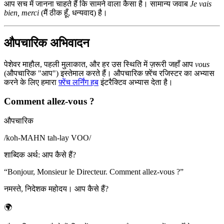
आप सच में जानना चाहते हैं कि सामने वाला कैसा है। सामान्य जवाब
Je vais
bien, merci
(मैं ठीक हूँ, धन्यवाद) है।
औपचारिक अभिवादन
पेशेवर माहौल, पहली मुलाकात, और हर उस स्थिति में ज़रूरी जहाँ आप
vous
(औपचारिक "आप") इस्तेमाल करते हैं। औपचारिक फ़्रेंच रजिस्टर का अभ्यास
करने के लिए हमारा
फ़्रेंच लर्निंग हब
इंटरैक्टिव अभ्यास देता है।
Comment allez-vous ?
औपचारिक
/
koh-MAHN tah-lay VOO
/
शाब्दिक अर्थ
:
आप कैसे हैं?
“
Bonjour, Monsieur le Directeur. Comment allez-vous ?
”
नमस्ते, निदेशक महोदय। आप कैसे हैं?
🌍