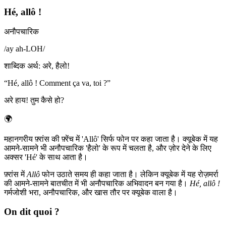
Hé, allô !
अनौपचारिक
/
ay ah-LOH
/
शाब्दिक अर्थ
:
अरे, हैलो!
“
Hé, allô ! Comment ça va, toi ?
”
अरे हाय! तुम कैसे हो?
🌍
महानगरीय फ़्रांस की फ़्रेंच में 'Allô' सिर्फ फोन पर कहा जाता है। क्यूबेक में यह
आमने-सामने भी अनौपचारिक 'हैलो' के रूप में चलता है, और ज़ोर देने के लिए
अक्सर 'Hé' के साथ आता है।
फ़्रांस में
Allô
फोन उठाते समय ही कहा जाता है। लेकिन क्यूबेक में यह रोज़मर्रा
की आमने-सामने बातचीत में भी अनौपचारिक अभिवादन बन गया है।
Hé, allô !
गर्मजोशी भरा, अनौपचारिक, और खास तौर पर क्यूबेक वाला है।
On dit quoi ?