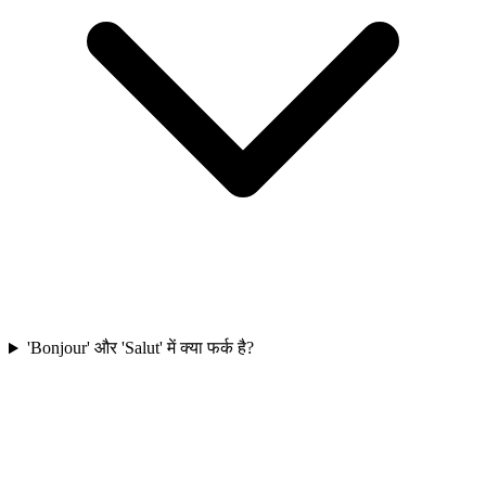
'Bonjour' और 'Salut' में क्या फर्क है?