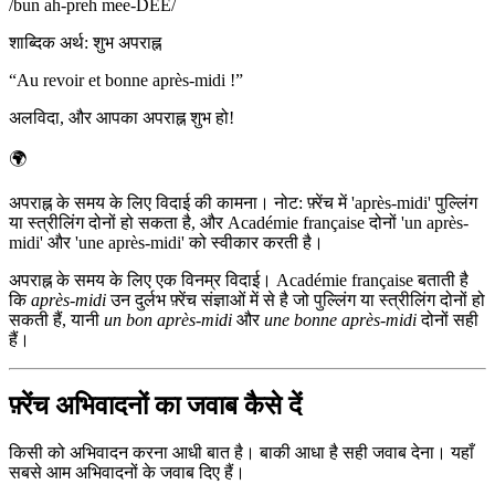
/
bun ah-preh mee-DEE
/
शाब्दिक अर्थ
:
शुभ अपराह्न
“
Au revoir et bonne après-midi !
”
अलविदा, और आपका अपराह्न शुभ हो!
🌍
अपराह्न के समय के लिए विदाई की कामना। नोट: फ़्रेंच में 'après-midi' पुल्लिंग
या स्त्रीलिंग दोनों हो सकता है, और Académie française दोनों 'un après-
midi' और 'une après-midi' को स्वीकार करती है।
अपराह्न के समय के लिए एक विनम्र विदाई। Académie française बताती है
कि
après-midi
उन दुर्लभ फ़्रेंच संज्ञाओं में से है जो पुल्लिंग या स्त्रीलिंग दोनों हो
सकती हैं, यानी
un bon après-midi
और
une bonne après-midi
दोनों सही
हैं।
फ़्रेंच अभिवादनों का जवाब कैसे दें
किसी को अभिवादन करना आधी बात है। बाकी आधा है सही जवाब देना। यहाँ
सबसे आम अभिवादनों के जवाब दिए हैं।