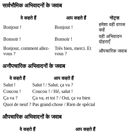
सार्वभौमिक अभिवादनों के जवाब
वे कहते हैं
आप कहते हैं
नोट्स
हमेशा वही वापस
Bonjour !
Bonjour !
कहें
वही अभिवादन
Bonsoir !
Bonsoir !
दोहराएँ
Bonjour, comment allez-
Très bien, merci. Et
औपचारिक जवाब
vous ?
vous ?
अनौपचारिक अभिवादनों के जवाब
वे कहते हैं
आप कहते हैं
Salut !
Salut ! / Salut, ça va ?
Coucou !
Coucou ! / Hé, salut !
Ça va ?
Ça va, et toi ? / Oui, ça va bien
Quoi de neuf ?
Pas grand-chose / Rien de spécial
औपचारिक अभिवादनों के जवाब
वे कहते हैं
आप कहते हैं