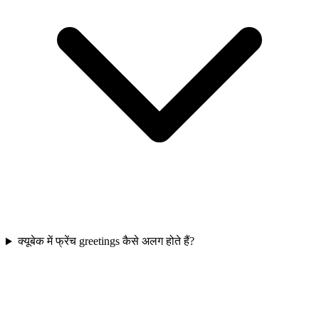
क्यूबेक में फ्रेंच greetings कैसे अलग होते हैं?