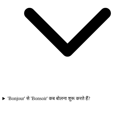
'Bonjour' से 'Bonsoir' कब बोलना शुरू करते हैं?