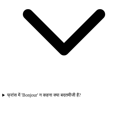
फ्रांस में 'Bonjour' न कहना क्या बदतमीजी है?