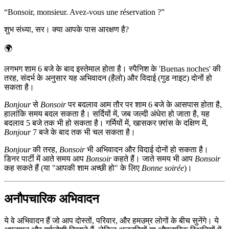
“
Bonsoir, monsieur. Avez-vous une réservation ?
”
शुभ संध्या, सर। क्या आपके पास आरक्षण है?
🌍
लगभग शाम 6 बजे के बाद इस्तेमाल होता है। स्पैनिश के 'Buenas noches' की
तरह, संदर्भ के अनुसार यह अभिवादन (हैलो) और विदाई (गुड नाइट) दोनों हो
सकता है।
Bonjour
से
Bonsoir
पर बदलाव आम तौर पर शाम 6 बजे के आसपास होता है,
हालांकि समय बदल सकता है। सर्दियों में, जब जल्दी अंधेरा हो जाता है, यह
बदलाव 5 बजे तक भी हो सकता है। गर्मियों में, खासकर फ़्रांस के दक्षिण में,
Bonjour
7 बजे के बाद तक भी चल सकता है।
Bonjour
की तरह,
Bonsoir
भी अभिवादन और विदाई दोनों हो सकता है।
डिनर पार्टी में आते समय आप
Bonsoir
कहते हैं। जाते समय भी आप
Bonsoir
कह सकते हैं (या "आपकी शाम अच्छी हो" के लिए
Bonne soirée
)।
अनौपचारिक अभिवादन
ये वे अभिवादन हैं जो आप दोस्तों, परिवार, और हमउम्र लोगों के बीच सुनेंगे। ये