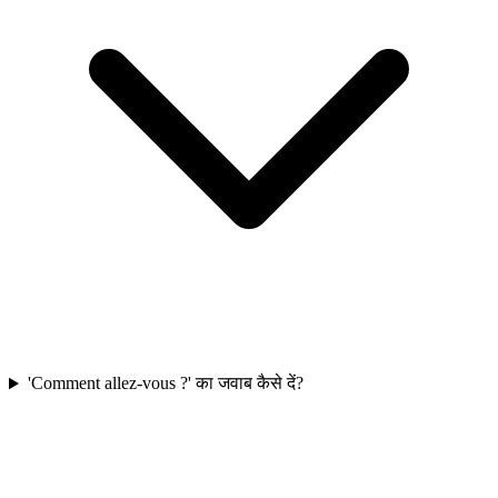
'Comment allez-vous ?' का जवाब कैसे दें?