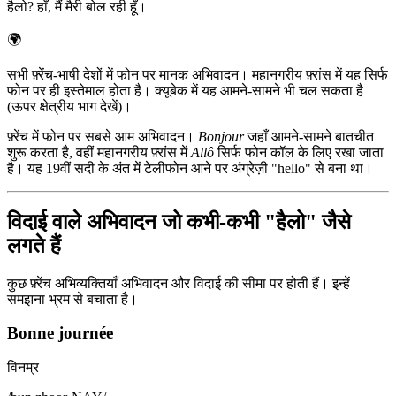
हैलो? हाँ, मैं मैरी बोल रही हूँ।
🌍
सभी फ़्रेंच-भाषी देशों में फोन पर मानक अभिवादन। महानगरीय फ़्रांस में यह सिर्फ
फोन पर ही इस्तेमाल होता है। क्यूबेक में यह आमने-सामने भी चल सकता है
(ऊपर क्षेत्रीय भाग देखें)।
फ़्रेंच में फोन पर सबसे आम अभिवादन।
Bonjour
जहाँ आमने-सामने बातचीत
शुरू करता है, वहीं महानगरीय फ़्रांस में
Allô
सिर्फ फोन कॉल के लिए रखा जाता
है। यह 19वीं सदी के अंत में टेलीफोन आने पर अंग्रेज़ी "hello" से बना था।
विदाई वाले अभिवादन जो कभी-कभी "हैलो" जैसे
लगते हैं
कुछ फ़्रेंच अभिव्यक्तियाँ अभिवादन और विदाई की सीमा पर होती हैं। इन्हें
समझना भ्रम से बचाता है।
Bonne journée
विनम्र