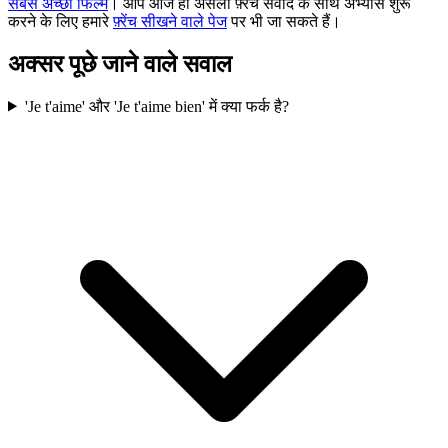
सबसे अच्छी फिल्में
। आप आज ही असली फ़्रेंच संवाद के साथ अभ्यास शुरू
करने के लिए हमारे
फ़्रेंच सीखने वाले पेज
पर भी जा सकते हैं।
अक्सर पूछे जाने वाले सवाल
'Je t'aime' और 'Je t'aime bien' में क्या फर्क है?