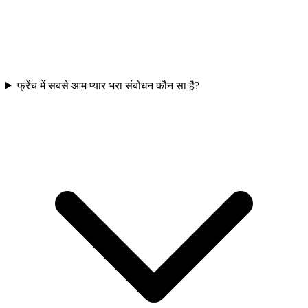
फ्रेंच में सबसे आम प्यार भरा संबोधन कौन सा है?