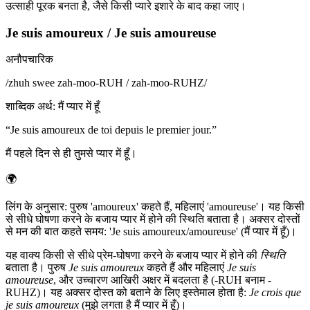
उत्साही पूरक बनता है, जैसे किसी प्यारे इशारे के बाद कहा जाए।
Je suis amoureux / Je suis amoureuse
अनौपचारिक
/
zhuh swee zah-moo-RUH / zah-moo-RUHZ
/
शाब्दिक अर्थ
:
मैं प्यार में हूँ
“
Je suis amoureux de toi depuis le premier jour.
”
मैं पहले दिन से ही तुमसे प्यार में हूँ।
🌍
लिंग के अनुसार: पुरुष 'amoureux' कहते हैं, महिलाएं 'amoureuse'। यह किसी
से सीधे घोषणा करने के बजाय प्यार में होने की स्थिति बताता है। अक्सर दोस्तों
से मन की बात कहते समय: 'Je suis amoureux/amoureuse' (मैं प्यार में हूँ)।
यह वाक्य किसी से सीधे प्रेम-घोषणा करने के बजाय प्यार में होने की
स्थिति
बताता है। पुरुष
Je suis amoureux
कहते हैं और महिलाएं
Je suis
amoureuse
, और उच्चारण आखिरी अक्षर में बदलता है (-RUH बनाम -
RUHZ)। यह अक्सर दोस्त को बताने के लिए इस्तेमाल होता है:
Je crois que
je suis amoureux
(मुझे लगता है मैं प्यार में हूँ)।