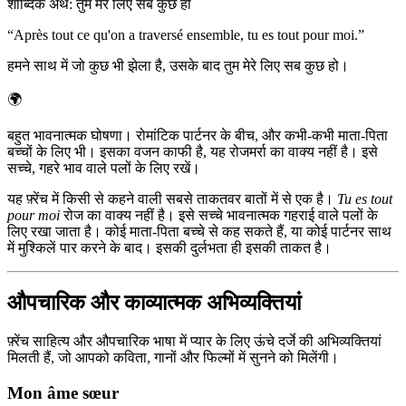
शाब्दिक अर्थ
:
तुम मेरे लिए सब कुछ हो
“
Après tout ce qu'on a traversé ensemble, tu es tout pour moi.
”
हमने साथ में जो कुछ भी झेला है, उसके बाद तुम मेरे लिए सब कुछ हो।
🌍
बहुत भावनात्मक घोषणा। रोमांटिक पार्टनर के बीच, और कभी-कभी माता-पिता
बच्चों के लिए भी। इसका वजन काफी है, यह रोजमर्रा का वाक्य नहीं है। इसे
सच्चे, गहरे भाव वाले पलों के लिए रखें।
यह फ़्रेंच में किसी से कहने वाली सबसे ताकतवर बातों में से एक है।
Tu es tout
pour moi
रोज का वाक्य नहीं है। इसे सच्चे भावनात्मक गहराई वाले पलों के
लिए रखा जाता है। कोई माता-पिता बच्चे से कह सकते हैं, या कोई पार्टनर साथ
में मुश्किलें पार करने के बाद। इसकी दुर्लभता ही इसकी ताकत है।
औपचारिक और काव्यात्मक अभिव्यक्तियां
फ़्रेंच साहित्य और औपचारिक भाषा में प्यार के लिए ऊंचे दर्जे की अभिव्यक्तियां
मिलती हैं, जो आपको कविता, गानों और फिल्मों में सुनने को मिलेंगी।
Mon âme sœur