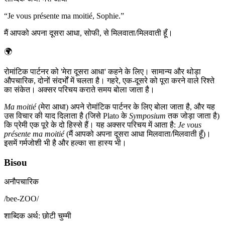
“
Je vous présente ma moitié, Sophie.
”
मैं आपको अपना दूसरा आधा, सोफी, से मिलवाता/मिलवाती हूँ।
🌍
रोमांटिक पार्टनर को 'मेरा दूसरा आधा' कहने के लिए। सामान्य और थोड़ा
औपचारिक, दोनों संदर्भों में चलता है। गहरे, एक-दूसरे को पूरा करने वाले रिश्ते
का संकेत। अक्सर परिचय कराते समय बोला जाता है।
Ma moitié
(मेरा आधा) अपने रोमांटिक पार्टनर के लिए बोला जाता है, और यह
उस विचार की याद दिलाता है (जिसे Plato के
Symposium
तक जोड़ा जाता है)
कि प्रेमी एक पूरे के दो हिस्से हैं। यह अक्सर परिचय में आता है:
Je vous
présente ma moitié
(मैं आपको अपना दूसरा आधा मिलवाता/मिलवाती हूँ)।
इसमें गर्मजोशी भी है और हल्का सा हास्य भी।
Bisou
अनौपचारिक
/
bee-ZOO
/
शाब्दिक अर्थ
:
छोटी चुम्मी