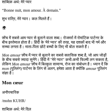
शाब्दिक अर्थ
:
मेरे प्यार
“
Bonne nuit, mon amour. À demain.
”
शुभ रात्रि, मेरे प्यार। कल मिलते हैं।
🌍
फ़्रेंच में सबसे आम प्यार से बुलाने वाला शब्द। रोजमर्रा में रोमांटिक पार्टनर के
बीच इस्तेमाल होता है। हिंदी के 'मेरे प्यार' की तरह, यह दशकों बाद भी गर्म और
सच्चा लगता है। माता-पिता छोटे बच्चों के लिए भी बोल सकते हैं।
Mon amour
फ़्रेंच में प्यार से बुलाने का सबसे क्लासिक शब्द है, जो आप जोड़ों
के बीच सबसे ज्यादा सुनेंगे। हिंदी में "मेरे प्यार" कभी-कभी फिल्मी लग सकता है,
लेकिन
Mon amour
फ़्रेंच में बिल्कुल सामान्य, रोज का संबोधन है। ध्यान दें कि
mon
(पुल्लिंग) पार्टनर के लिंग से अलग, हमेशा आता है क्योंकि
amour
पुल्लिंग
संज्ञा है।
Mon cœur
अनौपचारिक
/
mohn KUHR
/
शाब्दिक अर्थ
:
मेरे दिल