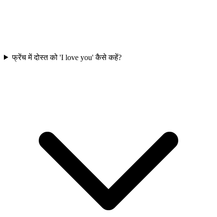
फ्रेंच में दोस्त को 'I love you' कैसे कहें?