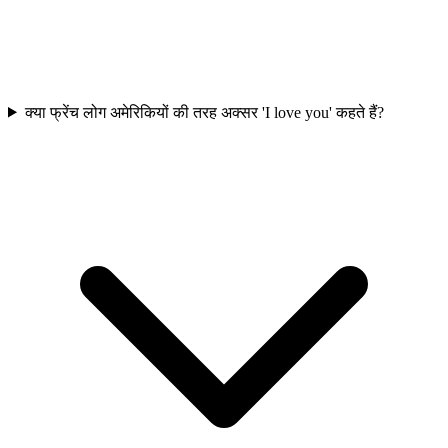
क्या फ्रेंच लोग अमेरिकियों की तरह अक्सर 'I love you' कहते हैं?