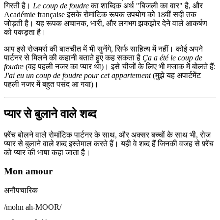
गिरती है।
Le coup de foudre
का शाब्दिक अर्थ "बिजली का वार" है, और
Académie française इसके रोमांटिक रूपक उपयोग को 18वीं सदी तक
जोड़ती है। यह रूपक अचानक, भारी, और लगभग झकझोर देने वाले आकर्षण
को पकड़ता है।
आप इसे रोजमर्रा की बातचीत में भी सुनेंगे, सिर्फ साहित्य में नहीं। कोई अपने
पार्टनर से मिलने की कहानी बताते हुए कह सकता है
Ça a été le coup de
foudre
(वह पहली नजर का प्यार था)। इसे चीजों के लिए भी मजाक में बोलते हैं:
J'ai eu un coup de foudre pour cet appartement
(मुझे यह अपार्टमेंट
पहली नजर में बहुत पसंद आ गया)।
प्यार से बुलाने वाले शब्द
फ़्रेंच बोलने वाले रोमांटिक पार्टनर के साथ, और अक्सर बच्चों के साथ भी, रोज
प्यार से बुलाने वाले शब्द इस्तेमाल करते हैं। यही वे शब्द हैं जिनकी वजह से फ़्रेंच
को प्यार की भाषा कहा जाता है।
Mon amour
अनौपचारिक
/
mohn ah-MOOR
/