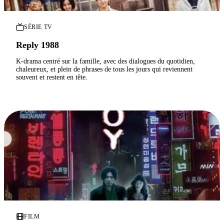
SÉRIE TV
Reply 1988
K-drama centré sur la famille, avec des dialogues du quotidien,
chaleureux, et plein de phrases de tous les jours qui reviennent
souvent et restent en tête.
FILM