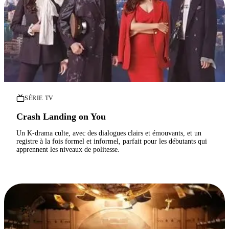
SÉRIE TV
Crash Landing on You
Un K-drama culte, avec des dialogues clairs et émouvants, et un
registre à la fois formel et informel, parfait pour les débutants qui
apprennent les niveaux de politesse.