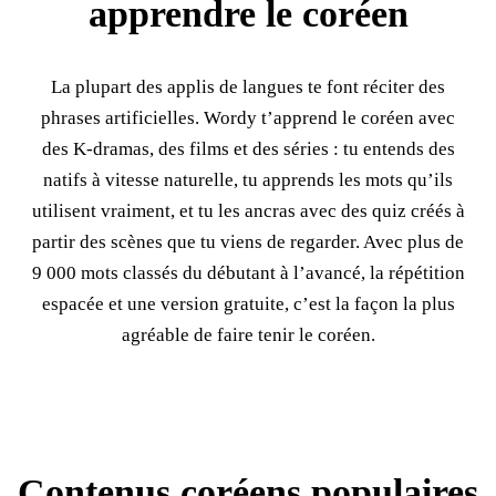
apprendre le coréen
La plupart des applis de langues te font réciter des
phrases artificielles. Wordy t’apprend le coréen avec
des K-dramas, des films et des séries : tu entends des
natifs à vitesse naturelle, tu apprends les mots qu’ils
utilisent vraiment, et tu les ancras avec des quiz créés à
partir des scènes que tu viens de regarder. Avec plus de
9 000 mots classés du débutant à l’avancé, la répétition
espacée et une version gratuite, c’est la façon la plus
agréable de faire tenir le coréen.
Contenus coréens populaires