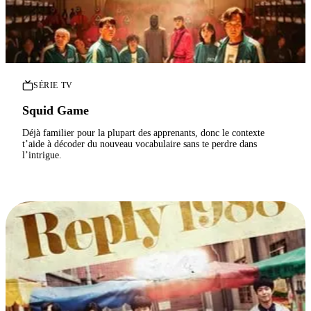
SÉRIE TV
Squid Game
Déjà familier pour la plupart des apprenants, donc le contexte
t’aide à décoder du nouveau vocabulaire sans te perdre dans
l’intrigue.