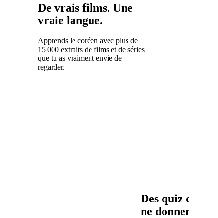
De vrais films. Une
vraie langue.
Apprends le coréen avec plus de
15 000 extraits de films et de séries
que tu as vraiment envie de
regarder.
Des quiz qui
ne donnent