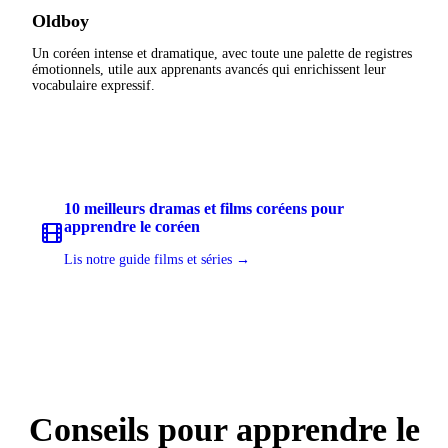
Oldboy
Un coréen intense et dramatique, avec toute une palette de registres
émotionnels, utile aux apprenants avancés qui enrichissent leur
vocabulaire expressif.
10 meilleurs dramas et films coréens pour
apprendre le coréen
Lis notre guide films et séries →
Conseils pour apprendre le