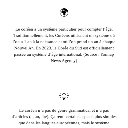
🌍
Le coréen a un système particulier pour compter l’âge.
Traditionnellement, les Coréens utilisaient un système où
l’on a 1 an à la naissance et où l’on prend un an à chaque
Nouvel An. En 2023, la Corée du Sud est officiellement
passée au système d’âge international. (Source : Yonhap
News Agency)
💡
Le coréen n’a pas de genre grammatical et n’a pas
d’articles (a, an, the). Ça rend certains aspects plus simples
que dans les langues européennes, mais le système