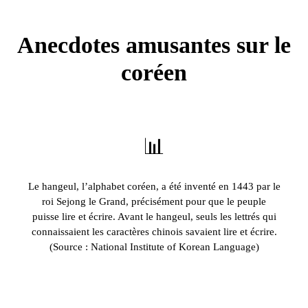
Anecdotes amusantes sur le
coréen
📊
Le hangeul, l’alphabet coréen, a été inventé en 1443 par le
roi Sejong le Grand, précisément pour que le peuple
puisse lire et écrire. Avant le hangeul, seuls les lettrés qui
connaissaient les caractères chinois savaient lire et écrire.
(Source : National Institute of Korean Language)