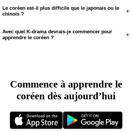
Le coréen est-il plus difficile que le japonais ou le
+
chinois ?
Avec quel K-drama devrais-je commencer pour
+
apprendre le coréen ?
Commence à apprendre le
coréen dès aujourd’hui