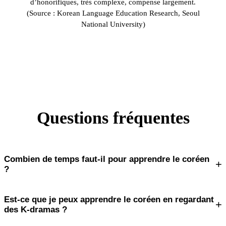
d’honorifiques, très complexe, compense largement.
(Source : Korean Language Education Research, Seoul
National University)
Questions fréquentes
Combien de temps faut-il pour apprendre le coréen
+
?
Est-ce que je peux apprendre le coréen en regardant
+
des K-dramas ?