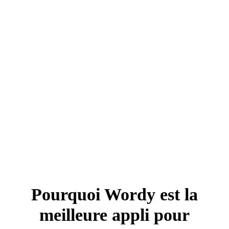
Pourquoi Wordy est la
meilleure appli pour