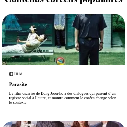
FILM
Parasite
Le film oscarisé de Bong Joon-ho a des dialogues qui passent d’un
registre social à l’autre, et montre comment le coréen change selon
le contexte.