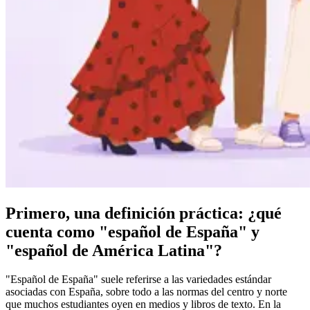
Primero, una definición práctica: ¿qué
cuenta como "español de España" y
"español de América Latina"?
"Español de España" suele referirse a las variedades estándar
asociadas con España, sobre todo a las normas del centro y norte
que muchos estudiantes oyen en medios y libros de texto. En la