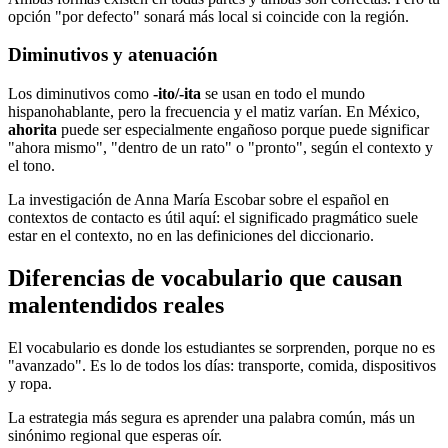
opción "por defecto" sonará más local si coincide con la región.
Diminutivos y atenuación
Los diminutivos como
-ito/-ita
se usan en todo el mundo
hispanohablante, pero la frecuencia y el matiz varían. En México,
ahorita
puede ser especialmente engañoso porque puede significar
"ahora mismo", "dentro de un rato" o "pronto", según el contexto y
el tono.
La investigación de Anna María Escobar sobre el español en
contextos de contacto es útil aquí: el significado pragmático suele
estar en el contexto, no en las definiciones del diccionario.
Diferencias de vocabulario que causan
malentendidos reales
El vocabulario es donde los estudiantes se sorprenden, porque no es
"avanzado". Es lo de todos los días: transporte, comida, dispositivos
y ropa.
La estrategia más segura es aprender una palabra común, más un
sinónimo regional que esperas oír.