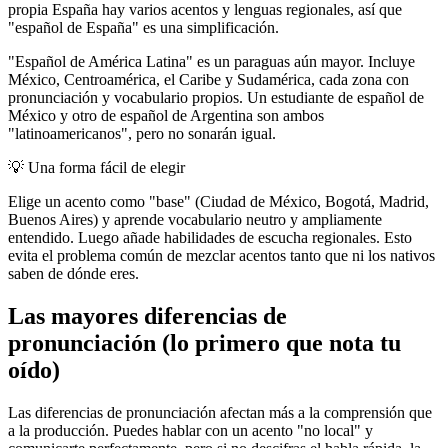
propia España hay varios acentos y lenguas regionales, así que
"español de España" es una simplificación.
"Español de América Latina" es un paraguas aún mayor. Incluye
México, Centroamérica, el Caribe y Sudamérica, cada zona con
pronunciación y vocabulario propios. Un estudiante de español de
México y otro de español de Argentina son ambos
"latinoamericanos", pero no sonarán igual.
💡
Una forma fácil de elegir
Elige un acento como "base" (Ciudad de México, Bogotá, Madrid,
Buenos Aires) y aprende vocabulario neutro y ampliamente
entendido. Luego añade habilidades de escucha regionales. Esto
evita el problema común de mezclar acentos tanto que ni los nativos
saben de dónde eres.
Las mayores diferencias de
pronunciación (lo primero que nota tu
oído)
Las diferencias de pronunciación afectan más a la comprensión que
a la producción. Puedes hablar con un acento "no local" y