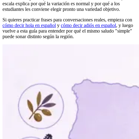
escala explica por qué la variación es normal y por qué a los
estudiantes les conviene elegir pronto una variedad objetivo.
Si quieres practicar frases para conversaciones reales, empieza con
cómo decir hola en español
y
cómo decir adiós en español
, y luego
vuelve a esta guía para entender por qué el mismo saludo "simple"
puede sonar distinto según la región.