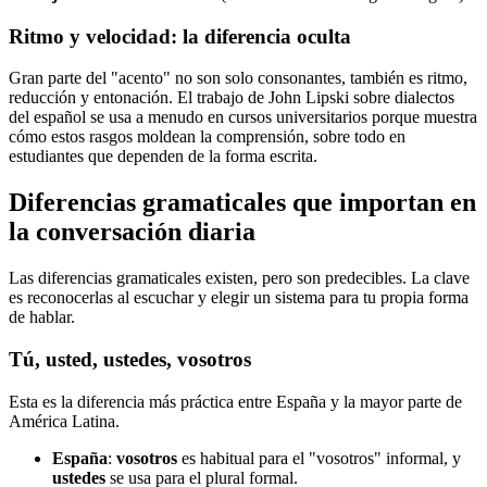
Ritmo y velocidad: la diferencia oculta
Gran parte del "acento" no son solo consonantes, también es ritmo,
reducción y entonación. El trabajo de John Lipski sobre dialectos
del español se usa a menudo en cursos universitarios porque muestra
cómo estos rasgos moldean la comprensión, sobre todo en
estudiantes que dependen de la forma escrita.
Diferencias gramaticales que importan en
la conversación diaria
Las diferencias gramaticales existen, pero son predecibles. La clave
es reconocerlas al escuchar y elegir un sistema para tu propia forma
de hablar.
Tú, usted, ustedes, vosotros
Esta es la diferencia más práctica entre España y la mayor parte de
América Latina.
España
:
vosotros
es habitual para el "vosotros" informal, y
ustedes
se usa para el plural formal.