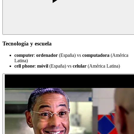
Tecnología y escuela
computer
:
ordenador
(España) vs
computadora
(América
Latina)
cell phone
:
móvil
(España) vs
celular
(América Latina)