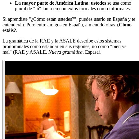
La mayor parte de América Latina
:
ustedes
se usa como
plural de "tú" tanto en contextos formales como informales.
Si aprendiste "¿Cómo están ustedes?", puedes usarlo en España y te
entenderán. Pero entre amigos en España, a menudo oirás
¿Cómo
estáis?
.
La gramática de la RAE y la ASALE describe estos sistemas
pronominales como estándar en sus regiones, no como "bien vs
mal" (RAE y ASALE,
Nueva gramática
, Espasa).