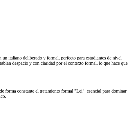
 un italiano deliberado y formal, perfecto para estudiantes de nivel
hablan despacio y con claridad por el contexto formal, lo que hace que
 de forma constante el tratamiento formal "Lei", esencial para dominar
ico.