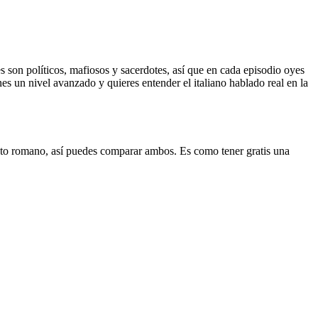
son políticos, mafiosos y sacerdotes, así que en cada episodio oyes
es un nivel avanzado y quieres entender el italiano hablado real en la
lecto romano, así puedes comparar ambos. Es como tener gratis una