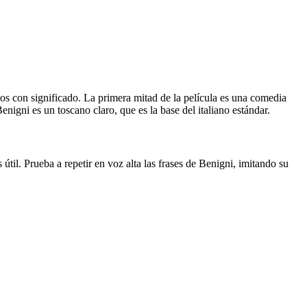
os con significado. La primera mitad de la película es una comedia
enigni es un toscano claro, que es la base del italiano estándar.
til. Prueba a repetir en voz alta las frases de Benigni, imitando su