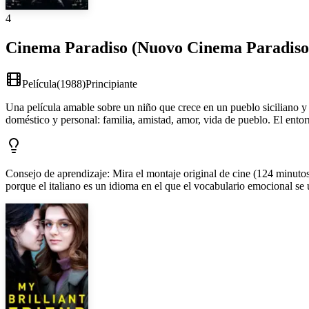
4
Cinema Paradiso (Nuovo Cinema Paradiso
Película
(
1988
)
Principiante
Una película amable sobre un niño que crece en un pueblo siciliano y 
doméstico y personal: familia, amistad, amor, vida de pueblo. El entorn
Consejo de aprendizaje
:
Mira el montaje original de cine (124 minutos
porque el italiano es un idioma en el que el vocabulario emocional se 