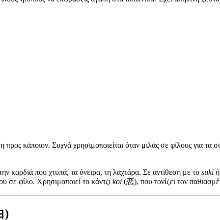
η προς κάποιον. Συχνά χρησιμοποιείται όταν μιλάς σε φίλους για τα
την καρδιά που χτυπά, τα όνειρα, τη λαχτάρα. Σε αντίθεση με το
suki
ή
ου σε φίλο. Χρησιμοποιεί το κάντζι
koi
(恋), που τονίζει τον παθιασμέ
白)