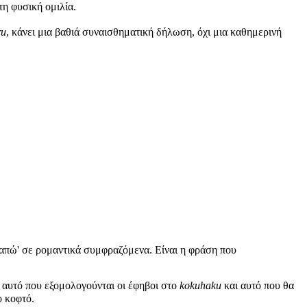
 φυσική ομιλία.
ru
, κάνει μια βαθιά συναισθηματική δήλωση, όχι μια καθημερινή
αγαπώ' σε ρομαντικά συμφραζόμενα. Είναι η φράση που
, αυτό που εξομολογούνται οι έφηβοι στο
kokuhaku
και αυτό που θα
ο κοφτό.