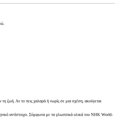
δώ.
 τη ζωή. Αν το πεις χαλαρά ή νωρίς σε μια σχέση, ακούγεται
λληνικό αντίστοιχο. Σύμφωνα με τα γλωσσικά υλικά του NHK World-