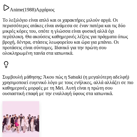
Anime
(
1988
)
Αρχάριος
Το λεξιλόγιο είναι απλό και οι χαρακτήρες μιλούν αργά. Οι
περισσότερες ατάκες είναι ανάμεσα σε έναν πατέρα και τις δύο
μικρές κόρες του, οπότε η γλώσσα είναι φυσική αλλά όχι
περίπλοκη. Θα ακούσεις καθημερινές λέξεις για πράγματα όπως
βροχή, δέντρα, στάσεις λεωφορείου και ώρα για μπάνιο. Οι
προτάσεις είναι σύντομες. Ιδανικό για την πρώτη σου
ολοκληρωμένη ταινία στα ιαπωνικά.
Συμβουλή μάθησης
:
Άκου πώς η Satsuki (η μεγαλύτερη αδελφή)
χρησιμοποιεί ευγενικό λόγο με τους ενήλικες, αλλά αλλάζει σε πιο
καθημερινές μορφές με τη Mei. Αυτή είναι η πρώτη σου
ουσιαστική επαφή με την εναλλαγή ύφους στα ιαπωνικά.