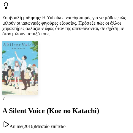
Συμβουλή μάθησης
:
Η Yubaba είναι θησαυρός για να μάθεις πώς
μιλούν οι ιαπωνικές φιγούρες εξουσίας. Πρόσεξε πώς οι άλλοι
χαρακτήρες αλλάζουν ύφος όταν της απευθύνονται, σε σχέση με
όταν μιλούν μεταξύ τους.
7
A Silent Voice (Koe no Katachi)
Anime
(
2016
)
Μεσαίο επίπεδο