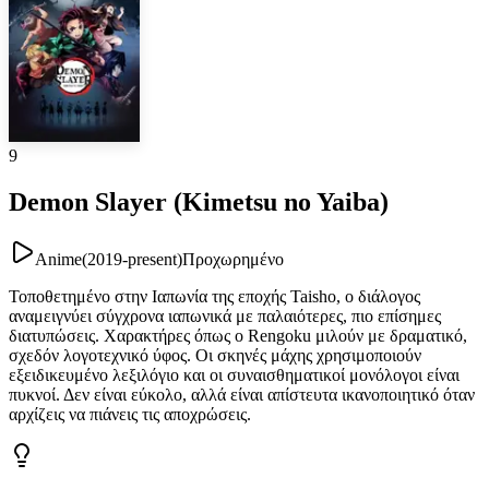
9
Demon Slayer (Kimetsu no Yaiba)
Anime
(
2019-present
)
Προχωρημένο
Τοποθετημένο στην Ιαπωνία της εποχής Taisho, ο διάλογος
αναμειγνύει σύγχρονα ιαπωνικά με παλαιότερες, πιο επίσημες
διατυπώσεις. Χαρακτήρες όπως ο Rengoku μιλούν με δραματικό,
σχεδόν λογοτεχνικό ύφος. Οι σκηνές μάχης χρησιμοποιούν
εξειδικευμένο λεξιλόγιο και οι συναισθηματικοί μονόλογοι είναι
πυκνοί. Δεν είναι εύκολο, αλλά είναι απίστευτα ικανοποιητικό όταν
αρχίζεις να πιάνεις τις αποχρώσεις.