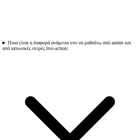
Ποια είναι η διαφορά ανάμεσα στο να μαθαίνω από anime και
από ιαπωνικές σειρές live-action;