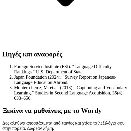
Πηγές και αναφορές
Foreign Service Institute (FSI). "Language Difficulty
Rankings." U.S. Department of State.
Japan Foundation (2024). "Survey Report on Japanese-
Language Education Abroad."
Montero Perez, M. et al. (2013). "Captioning and Vocabulary
Learning." Studies in Second Language Acquisition, 35(4),
633–650.
Ξεκίνα να μαθαίνεις με το Wordy
Δες αληθινά αποσπάσματα από ταινίες και χτίσε το λεξιλόγιό σου
στην πορεία. Δωρεάν λήψη.