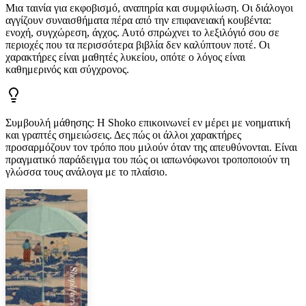
Μια ταινία για εκφοβισμό, αναπηρία και συμφιλίωση. Οι διάλογοι
αγγίζουν συναισθήματα πέρα από την επιφανειακή κουβέντα:
ενοχή, συγχώρεση, άγχος. Αυτό σπρώχνει το λεξιλόγιό σου σε
περιοχές που τα περισσότερα βιβλία δεν καλύπτουν ποτέ. Οι
χαρακτήρες είναι μαθητές λυκείου, οπότε ο λόγος είναι
καθημερινός και σύγχρονος.
Συμβουλή μάθησης
:
Η Shoko επικοινωνεί εν μέρει με νοηματική
και γραπτές σημειώσεις. Δες πώς οι άλλοι χαρακτήρες
προσαρμόζουν τον τρόπο που μιλούν όταν της απευθύνονται. Είναι
πραγματικό παράδειγμα του πώς οι ιαπωνόφωνοι τροποποιούν τη
γλώσσα τους ανάλογα με το πλαίσιο.