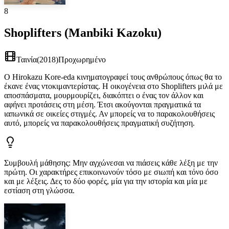
8
Shoplifters (Manbiki Kazoku)
Ταινία
(
2018
)
Προχωρημένο
Ο Hirokazu Kore-eda κινηματογραφεί τους ανθρώπους όπως θα το
έκανε ένας ντοκιμαντερίστας. Η οικογένεια στο Shoplifters μιλά με
αποσπάσματα, μουρμουρίζει, διακόπτει ο ένας τον άλλον και
αφήνει προτάσεις στη μέση. Έτσι ακούγονται πραγματικά τα
ιαπωνικά σε οικείες στιγμές. Αν μπορείς να το παρακολουθήσεις
αυτό, μπορείς να παρακολουθήσεις πραγματική συζήτηση.
Συμβουλή μάθησης
:
Μην αγχώνεσαι να πιάσεις κάθε λέξη με την
πρώτη. Οι χαρακτήρες επικοινωνούν τόσο με σιωπή και τόνο όσο
και με λέξεις. Δες το δύο φορές, μία για την ιστορία και μία με
εστίαση στη γλώσσα.