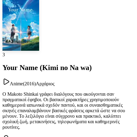
3
Your Name (Kimi no Na wa)
Anime
(
2016
)
Αρχάριος
Ο Makoto Shinkai γράφει διαλόγους που ακούγονται σαν
πραγματικοί έφηβοι. Οι βασικοί χαρακτήρες χρησιμοποιούν
καθημερινά ιαπωνικά σχεδόν παντού, και οι συναισθηματικές
σκηνές επαναλαμβάνουν βασικές φράσεις αρκετά ώστε να σου
μένουν. Το λεξιλόγιο είναι σύγχρονο και πρακτικό, καλύπτει
σχολική ζωή, μετακινήσεις, τηλεφωνήματα και καθημερινές
ρουτίνες.