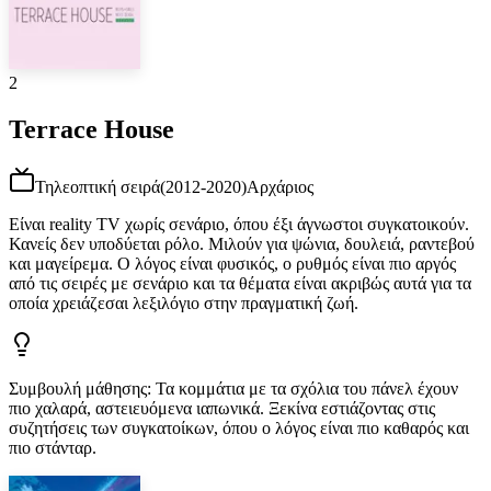
2
Terrace House
Τηλεοπτική σειρά
(
2012-2020
)
Αρχάριος
Είναι reality TV χωρίς σενάριο, όπου έξι άγνωστοι συγκατοικούν.
Κανείς δεν υποδύεται ρόλο. Μιλούν για ψώνια, δουλειά, ραντεβού
και μαγείρεμα. Ο λόγος είναι φυσικός, ο ρυθμός είναι πιο αργός
από τις σειρές με σενάριο και τα θέματα είναι ακριβώς αυτά για τα
οποία χρειάζεσαι λεξιλόγιο στην πραγματική ζωή.
Συμβουλή μάθησης
:
Τα κομμάτια με τα σχόλια του πάνελ έχουν
πιο χαλαρά, αστειευόμενα ιαπωνικά. Ξεκίνα εστιάζοντας στις
συζητήσεις των συγκατοίκων, όπου ο λόγος είναι πιο καθαρός και
πιο στάνταρ.