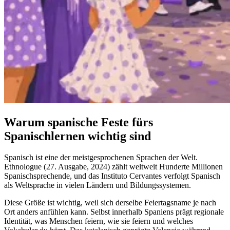
Warum spanische Feste fürs
Spanischlernen wichtig sind
Spanisch ist eine der meistgesprochenen Sprachen der Welt.
Ethnologue (27. Ausgabe, 2024) zählt weltweit Hunderte Millionen
Spanischsprechende, und das Instituto Cervantes verfolgt Spanisch
als Weltsprache in vielen Ländern und Bildungssystemen.
Diese Größe ist wichtig, weil sich derselbe Feiertagsname je nach
Ort anders anfühlen kann. Selbst innerhalb Spaniens prägt regionale
Identität, was Menschen feiern, wie sie feiern und welches