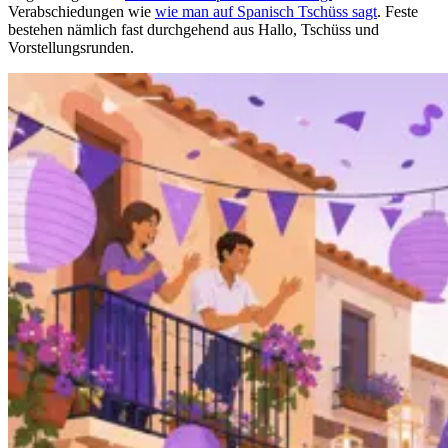
Verabschiedungen wie
wie man auf Spanisch Tschüss sagt
. Feste
bestehen nämlich fast durchgehend aus Hallo, Tschüss und
Vorstellungsrunden.