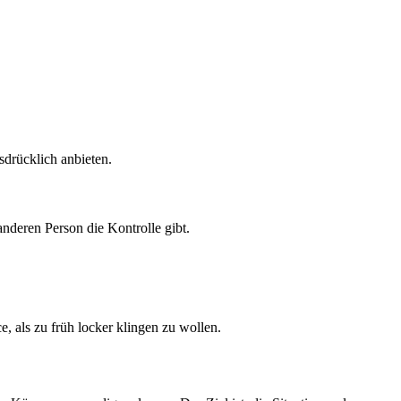
sdrücklich anbieten.
nderen Person die Kontrolle gibt.
, als zu früh locker klingen zu wollen.