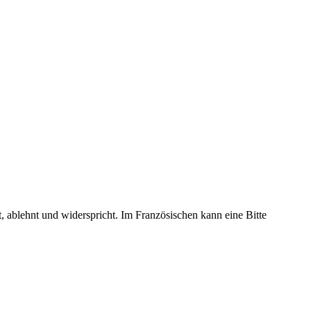
, ablehnt und widerspricht. Im Französischen kann eine Bitte