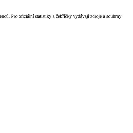
ů. Pro oficiální statistiky a žebříčky vydávají zdroje a souhrny