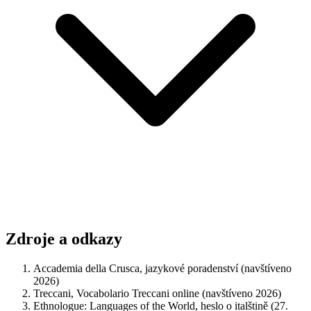
Zdroje a odkazy
Accademia della Crusca, jazykové poradenství (navštíveno
2026)
Treccani, Vocabolario Treccani online (navštíveno 2026)
Ethnologue: Languages of the World, heslo o italštině (27.