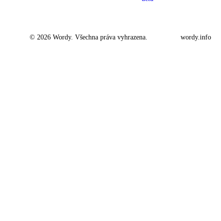
© 2026 Wordy. Všechna práva vyhrazena.
wordy.info