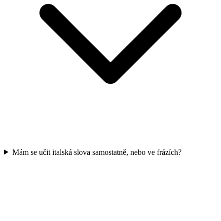
Mám se učit italská slova samostatně, nebo ve frázích?