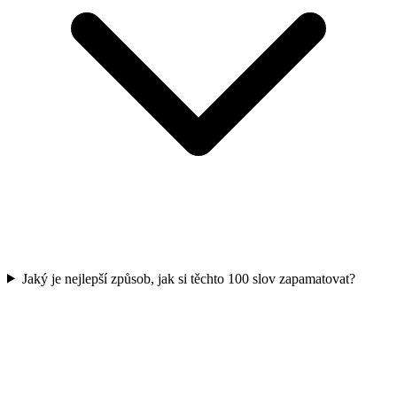
Jaký je nejlepší způsob, jak si těchto 100 slov zapamatovat?