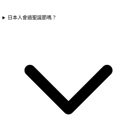
日本人會過聖誕節嗎？