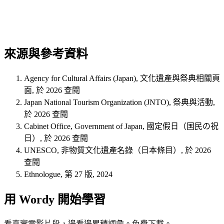
來源與參考資料
Agency for Cultural Affairs (Japan), 文化遺產與祭典相關頁
面, 於 2026 查閱
Japan National Tourism Organization (JNTO), 祭典與活動,
於 2026 查閱
Cabinet Office, Government of Japan, 國定假日（国民の祝
日）, 於 2026 查閱
UNESCO, 非物質文化遺產名錄（日本條目）, 於 2026
查閱
Ethnologue, 第 27 版, 2024
用 Wordy 開始學習
看真實電影片段，邊看邊累積詞彙。免費下載。