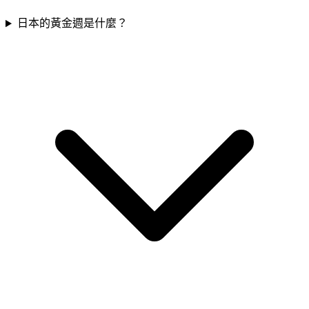
日本的黃金週是什麼？