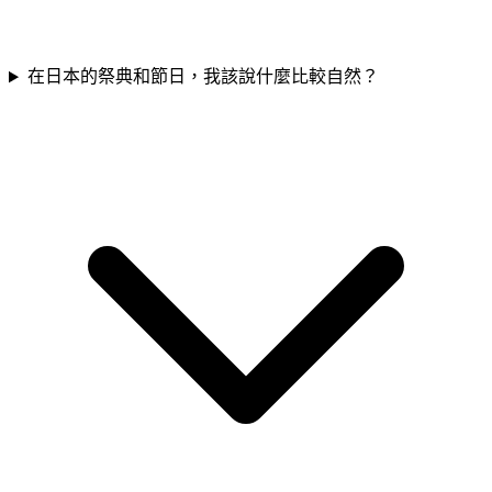
在日本的祭典和節日，我該說什麼比較自然？