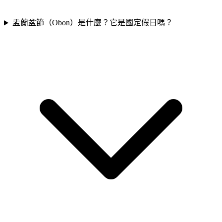
盂蘭盆節（Obon）是什麼？它是國定假日嗎？