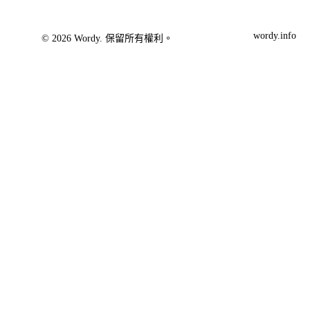
wordy.info
© 2026 Wordy. 保留所有權利。