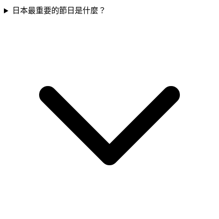
日本最重要的節日是什麼？