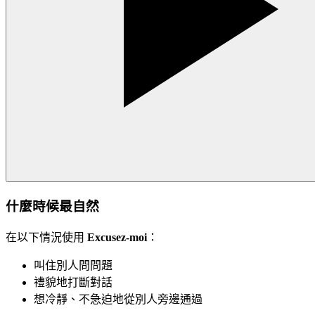
什麼時候最自然
在以下情況使用
Excusez-moi
：
叫住別人問問題
禮貌地打斷對話
想冷靜、不急迫地從別人旁邊通過