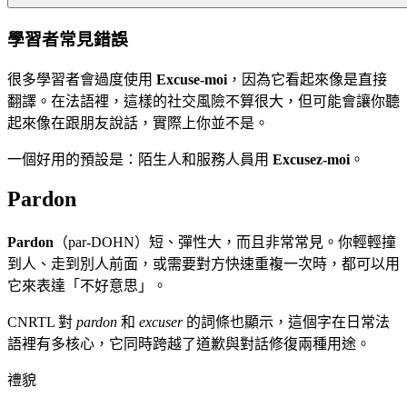
學習者常見錯誤
很多學習者會過度使用
Excuse-moi
，因為它看起來像是直接
翻譯。在法語裡，這樣的社交風險不算很大，但可能會讓你聽
起來像在跟朋友說話，實際上你並不是。
一個好用的預設是：陌生人和服務人員用
Excusez-moi
。
Pardon
Pardon
（par-DOHN）短、彈性大，而且非常常見。你輕輕撞
到人、走到別人前面，或需要對方快速重複一次時，都可以用
它來表達「不好意思」。
CNRTL 對
pardon
和
excuser
的詞條也顯示，這個字在日常法
語裡有多核心，它同時跨越了道歉與對話修復兩種用途。
禮貌