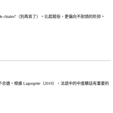
chialer!'（別再哀了）。比起粗俗，更偏向不耐煩的貶抑。
 Lagorgette（2019），法語中的中度髒話有重要的