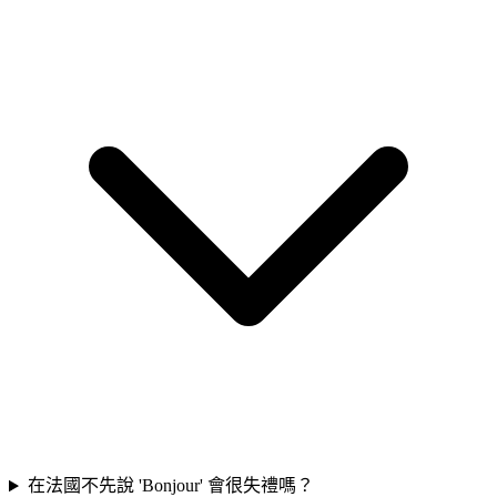
在法國不先說 'Bonjour' 會很失禮嗎？