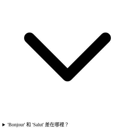
'Bonjour' 和 'Salut' 差在哪裡？