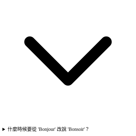
什麼時候要從 'Bonjour' 改說 'Bonsoir'？