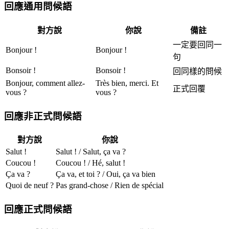
回應通用問候語
對方說
你說
備註
一定要回同一
Bonjour !
Bonjour !
句
Bonsoir !
Bonsoir !
回同樣的問候
Bonjour, comment allez-
Très bien, merci. Et
正式回覆
vous ?
vous ?
回應非正式問候語
對方說
你說
Salut !
Salut ! / Salut, ça va ?
Coucou !
Coucou ! / Hé, salut !
Ça va ?
Ça va, et toi ? / Oui, ça va bien
Quoi de neuf ?
Pas grand-chose / Rien de spécial
回應正式問候語