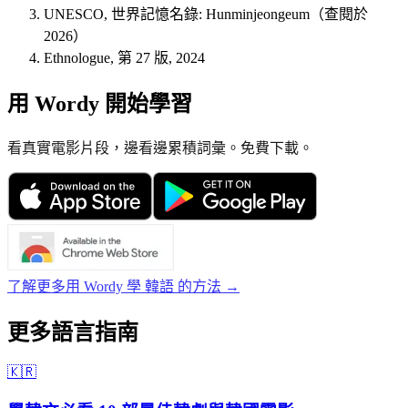
UNESCO, 世界記憶名錄: Hunminjeongeum（查閱於
2026）
Ethnologue, 第 27 版, 2024
用 Wordy 開始學習
看真實電影片段，邊看邊累積詞彙。免費下載。
了解更多用 Wordy 學 韓語 的方法 →
更多語言指南
🇰🇷