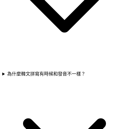
為什麼韓文拼寫有時候和發音不一樣？