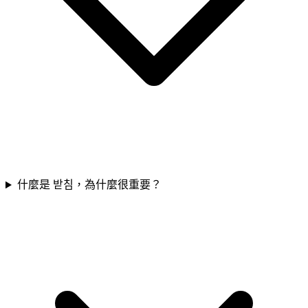
什麼是 받침，為什麼很重要？