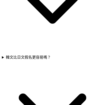
韓文比日文假名更容易嗎？