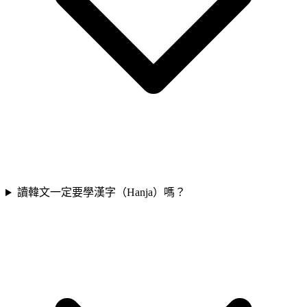
讀韓文一定要學漢字（Hanja）嗎？