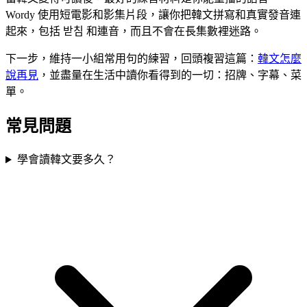
Wordy 使用短電影和影集片段，讓你把韓文拼寫和真實發音連
起來，包括 받침 和連音，而且不會在長集數裡迷路。
下一步，維持一小組常用句的練習，回頭複習這篇：
韓文怎麼
說再見
，並盡量在生活中讀你看得到的一切：招牌、字幕、菜
單。
常見問題
學會讀韓文要多久？