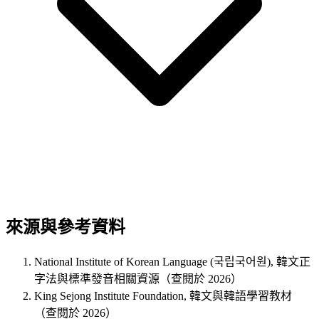
來源與參考資料
National Institute of Korean Language (국립국어원), 韓文正
字法與標準發音相關資源（查閱於 2026）
King Sejong Institute Foundation, 韓文與韓語學習教材
（查閱於 2026）