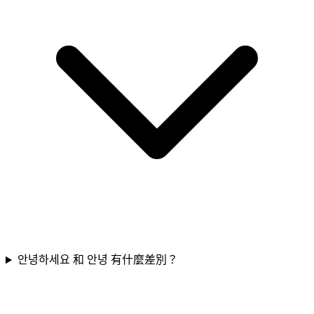
안녕하세요 和 안녕 有什麼差別？