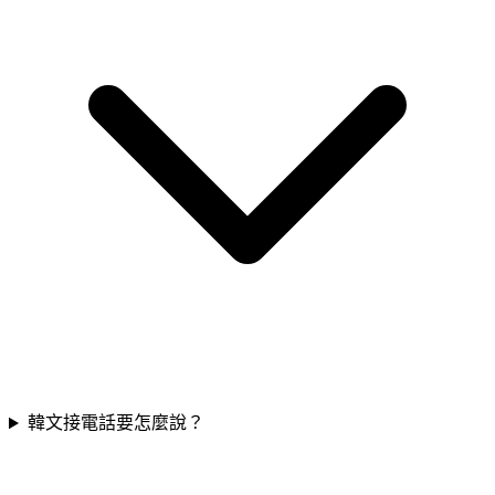
韓文接電話要怎麼說？