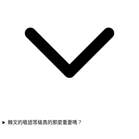
韓文的敬語等級真的那麼重要嗎？