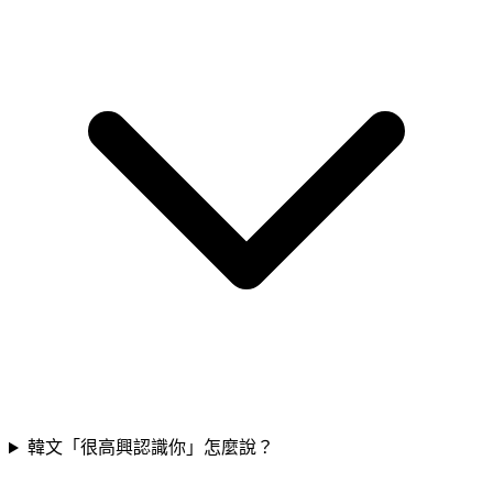
韓文「很高興認識你」怎麼說？