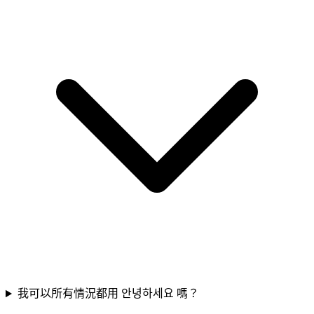
我可以所有情況都用 안녕하세요 嗎？