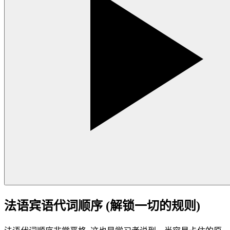
法语宾语代词顺序 (解锁一切的规则)