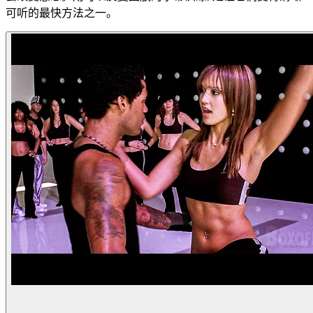
可听的最快方法之一。