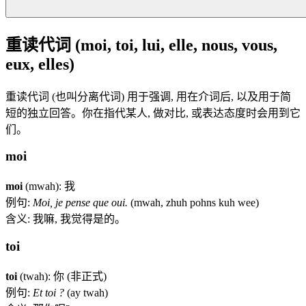
重读代词 (moi, toi, lui, elle, nous, vous,
eux, elles)
重读代词 (也叫分离代词) 用于强调, 用在介词后, 以及用于简
短的独立回答。你在指代某人, 做对比, 或表达态度时会用到它
们。
moi
moi
(mwah): 我
例句:
Moi, je pense que oui.
(mwah, zhuh pohns kuh wee)
含义: 我嘛, 我觉得是的。
toi
toi
(twah): 你 (非正式)
例句:
Et toi ?
(ay twah)