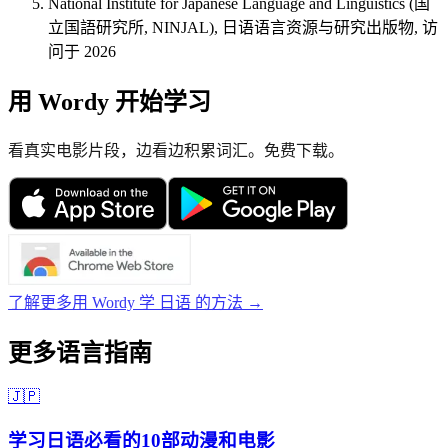
National Institute for Japanese Language and Linguistics (国
立国語研究所, NINJAL), 日语语言资源与研究出版物, 访
问于 2026
用 Wordy 开始学习
看真实电影片段，边看边积累词汇。免费下载。
了解更多用 Wordy 学 日语 的方法 →
更多语言指南
🇯🇵
学习日语必看的10部动漫和电影