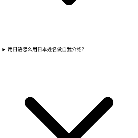
用日语怎么用日本姓名做自我介绍？