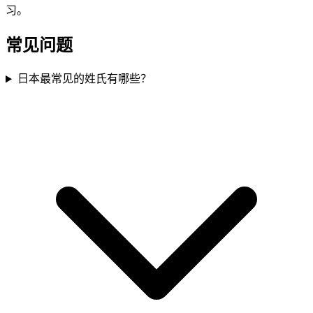
习。
常见问题
日本最常见的姓氏有哪些？