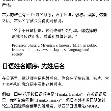
严格。
常见的难点有三个: 姓名顺序，汉字读法，敬称。理解了这些
之后，常见名字就会变得更可预测。
"名字不只是标签，它们也是社会行动。你选择的
形式会传达距离、尊重和群体归属。"
Professor Shigeru Miyagawa, linguist (MIT), in public
lectures and interviews on Japanese language and
society
日语姓名顺序: 先姓后名
在日语里，默认顺序是先姓后名。你会在学校名册、名片、官
方表格和自我介绍中看到这种顺序。
例如，田中 花子按日语顺序是"Tanaka Hanako"。在英语语境
里，你可能会看到"Hanako Tanaka"，但日本外务省已明确讨
论过在国际场合使用先姓后名，以匹配日语用法(MOFA,