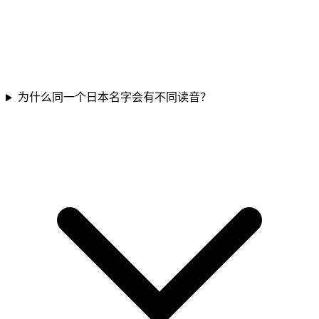
为什么同一个日本名字会有不同读音？