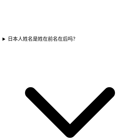
日本人姓名是姓在前名在后吗？