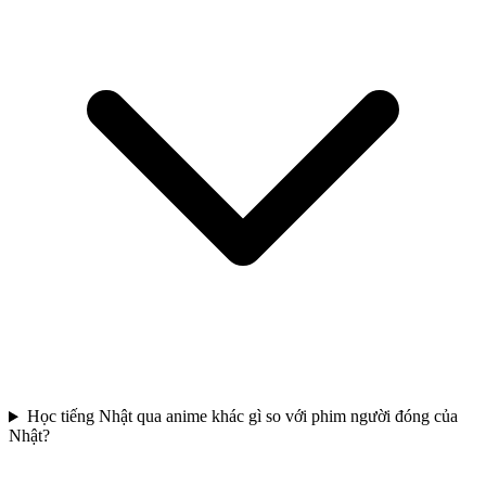
Học tiếng Nhật qua anime khác gì so với phim người đóng của
Nhật?