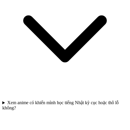
Xem anime có khiến mình học tiếng Nhật kỳ cục hoặc thô lỗ
không?