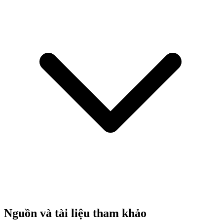
Nguồn và tài liệu tham khảo