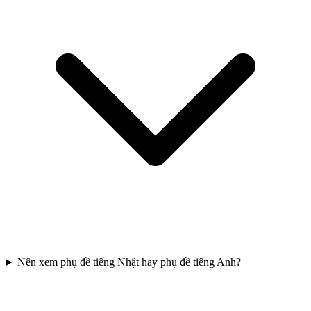
Nên xem phụ đề tiếng Nhật hay phụ đề tiếng Anh?