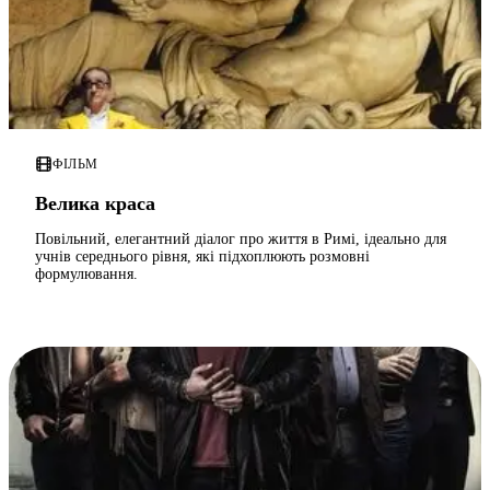
ФІЛЬМ
Велика краса
Повільний, елегантний діалог про життя в Римі, ідеально для
учнів середнього рівня, які підхоплюють розмовні
формулювання.