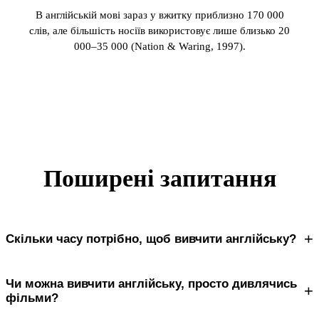
В англійській мові зараз у вжитку приблизно 170 000
слів, але більшість носіїв використовує лише близько 20
000–35 000 (Nation & Waring, 1997).
Поширені запитання
+
Скільки часу потрібно, щоб вивчити англійську?
Чи можна вивчити англійську, просто дивлячись
+
фільми?