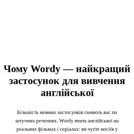
Чому Wordy — найкращий
застосунок для вивчення
англійської
Більшість мовних застосунків ганяють вас по
штучних реченнях. Wordy вчить англійської на
реальних фільмах і серіалах: ви чуєте носіїв у