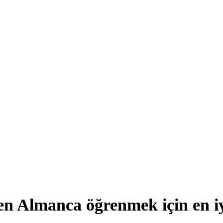
n Almanca öğrenmek için en i