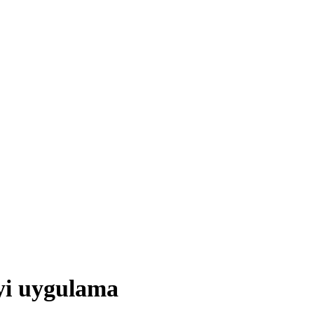
yi uygulama