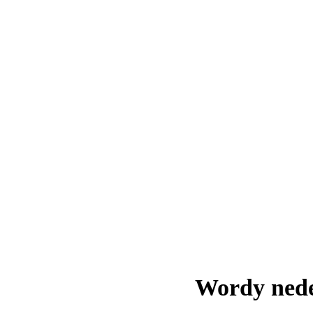
Wordy nede