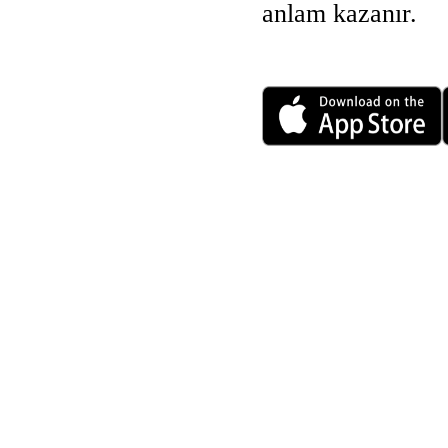
anlam kazanır.