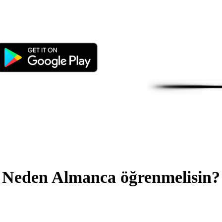
Neden Almanca öğrenmelisin?