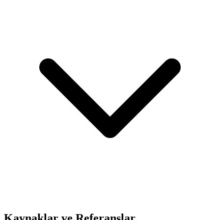
Kaynaklar ve Referanslar