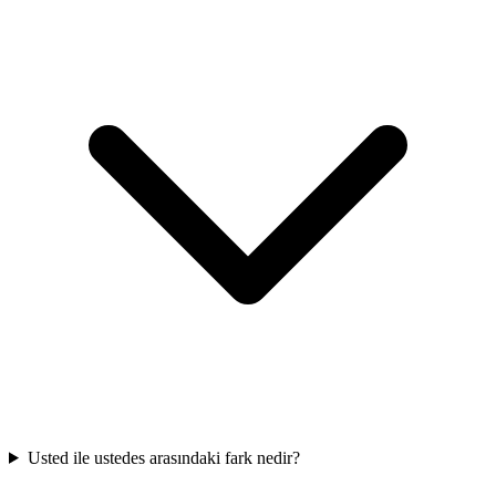
Usted ile ustedes arasındaki fark nedir?