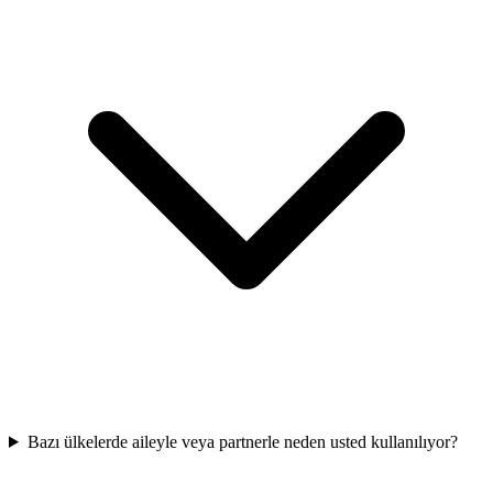
Bazı ülkelerde aileyle veya partnerle neden usted kullanılıyor?