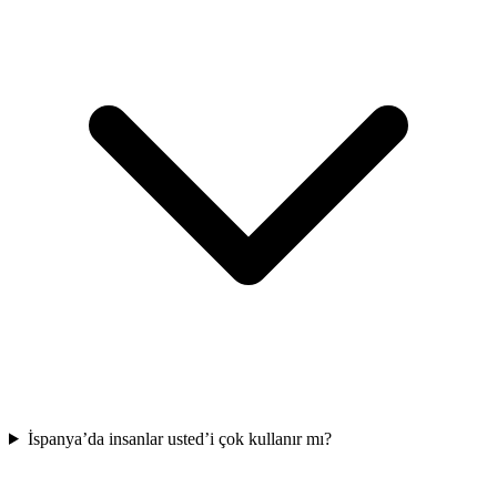
İspanya’da insanlar usted’i çok kullanır mı?