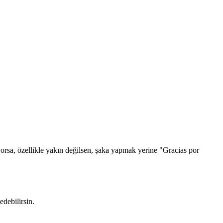
tıyorsa, özellikle yakın değilsen, şaka yapmak yerine "Gracias por
edebilirsin.