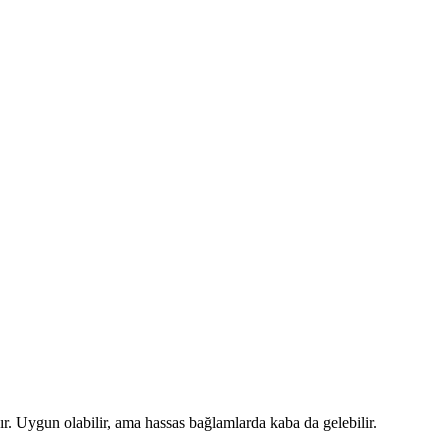
 Uygun olabilir, ama hassas bağlamlarda kaba da gelebilir.