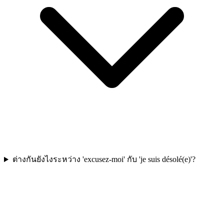
ต่างกันยังไงระหว่าง 'excusez-moi' กับ 'je suis désolé(e)'?