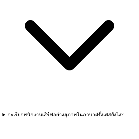
จะเรียกพนักงานเสิร์ฟอย่างสุภาพในภาษาฝรั่งเศสยังไง?