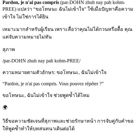
Pardon, je n'ai pas compris
(par-DOHN zhuh nay pah kohm-
PREE) แปลว่า “ขอโทษนะ ฉันไม่เข้าใจ” ใช้เมื่อปัญหาคือความ
เข้าใจ ไม่ใช่การได้ยิน
เหมาะมากสำหรับผู้เรียน เพราะสื่อว่าคุณไม่ได้กวนหรือดื้อ คุณ
แค่จับความหมายไม่ทัน
สุภาพ
/
par-DOHN zhuh nay pah kohm-PREE
/
ความหมายตามตัวอักษร
:
ขอโทษนะ, ฉันไม่เข้าใจ
“
Pardon, je n'ai pas compris. Vous pouvez répéter ?
”
ขอโทษนะ, ฉันไม่เข้าใจ ช่วยพูดซ้ำได้ไหม
🌍
วิธีขอความชัดเจนที่สุภาพและช่วยรักษาหน้า การจับคู่กับคำขอ
ให้พูดซ้ำทำให้บทสนทนาเดินต่อได้