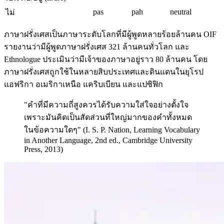
pas
pah
neutral
ไม่
ภาษาฝรั่งเศสเป็นภาษาระดับโลกที่มีผู้พูดหลายร้อยล้านคน OIF
รายงานว่ามีผู้พูดภาษาฝรั่งเศส 321 ล้านคนทั่วโลก และ
Ethnologue ประเมินว่ามีเจ้าของภาษาอยู่ราว 80 ล้านคน โดย
ภาษาฝรั่งเศสถูกใช้ในหลายสิบประเทศและดินแดนในยุโรป
แอฟริกา อเมริกาเหนือ แคริบเบียน และแปซิฟิก
"คำที่มีความถี่สูงควรได้รับความใส่ใจอย่างตั้งใจ
เพราะมันคิดเป็นสัดส่วนที่ใหญ่มากของคำทั้งหมด
ในข้อความใดๆ" (I. S. P. Nation, Learning Vocabulary
in Another Language, 2nd ed., Cambridge University
Press, 2013)