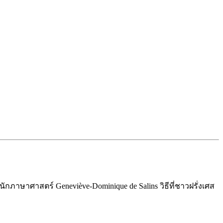
ภาษาศาสตร์ Geneviève-Dominique de Salins วิธีที่ชาวฝรั่งเศส