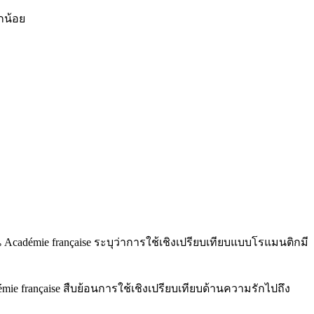
กน้อย
 Académie française ระบุว่าการใช้เชิงเปรียบเทียบแบบโรแมนติกมี
e française สืบย้อนการใช้เชิงเปรียบเทียบด้านความรักไปถึง