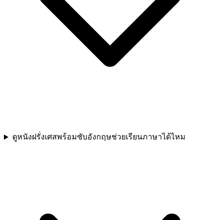
ดูหนังฝรั่งเศสพร้อมซับอังกฤษช่วยเรียนภาษาได้ไหม