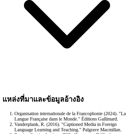
แหล่งที่มาและข้อมูลอ้างอิง
Organisation internationale de la Francophonie (2024). "La
Langue Française dans le Monde." Éditions Gallimard.
Vanderplank, R. (2016). "Captioned Media in Foreign
Language Learning and Teaching." Palgrave Macmillan.