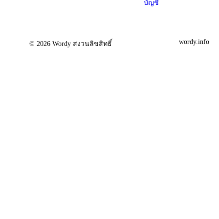
บัญชี
wordy.info
© 2026 Wordy สงวนลิขสิทธิ์