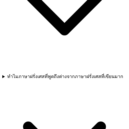
ทำไมภาษาฝรั่งเศสที่พูดถึงต่างจากภาษาฝรั่งเศสที่เขียนมาก