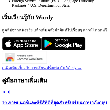
Foreign Service Institute (FSI). "Language Difficulty
Rankings." U.S. Department of State.
เริ่มเรียนรู้กับ Wordy
ดูคลิปจากหนังจริง แล้วเพิ่มคลังคำศัพท์ไปเรื่อยๆ ดาวน์โหลดฟรี
ดูเพิ่มเติมเกี่ยวกับการเรียน ฝรั่งเศส กับ Wordy →
คู่มือภาษาเพิ่มเติม
🇬🇧
10 ภาพยนตร์และซีรีส์ที่ดีที่สุดสำหรับเรียนภาษาอังกฤษ