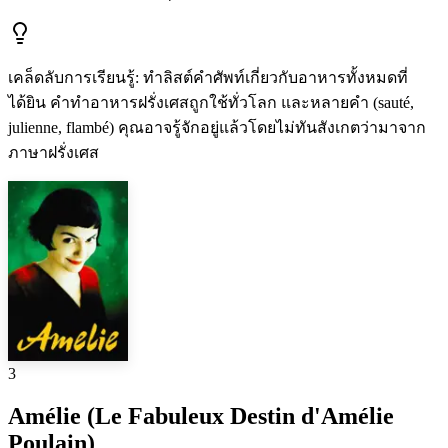
เคล็ดลับการเรียนรู้
:
ทำลิสต์คำศัพท์เกี่ยวกับอาหารทั้งหมดที่
ได้ยิน คำทำอาหารฝรั่งเศสถูกใช้ทั่วโลก และหลายคำ (sauté,
julienne, flambé) คุณอาจรู้จักอยู่แล้วโดยไม่ทันสังเกตว่ามาจาก
ภาษาฝรั่งเศส
3
Amélie (Le Fabuleux Destin d'Amélie
Poulain)