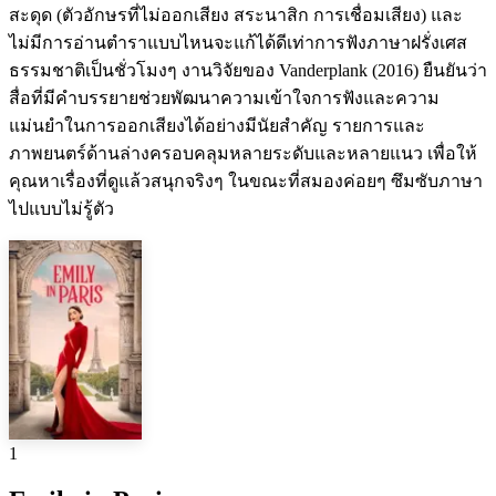
สะดุด (ตัวอักษรที่ไม่ออกเสียง สระนาสิก การเชื่อมเสียง) และ
ไม่มีการอ่านตำราแบบไหนจะแก้ได้ดีเท่าการฟังภาษาฝรั่งเศส
ธรรมชาติเป็นชั่วโมงๆ งานวิจัยของ Vanderplank (2016) ยืนยันว่า
สื่อที่มีคำบรรยายช่วยพัฒนาความเข้าใจการฟังและความ
แม่นยำในการออกเสียงได้อย่างมีนัยสำคัญ รายการและ
ภาพยนตร์ด้านล่างครอบคลุมหลายระดับและหลายแนว เพื่อให้
คุณหาเรื่องที่ดูแล้วสนุกจริงๆ ในขณะที่สมองค่อยๆ ซึมซับภาษา
ไปแบบไม่รู้ตัว
1