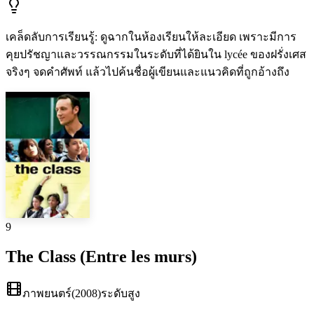
เคล็ดลับการเรียนรู้
:
ดูฉากในห้องเรียนให้ละเอียด เพราะมีการ
คุยปรัชญาและวรรณกรรมในระดับที่ได้ยินใน lycée ของฝรั่งเศส
จริงๆ จดคำศัพท์ แล้วไปค้นชื่อผู้เขียนและแนวคิดที่ถูกอ้างถึง
9
The Class (Entre les murs)
ภาพยนตร์
(
2008
)
ระดับสูง