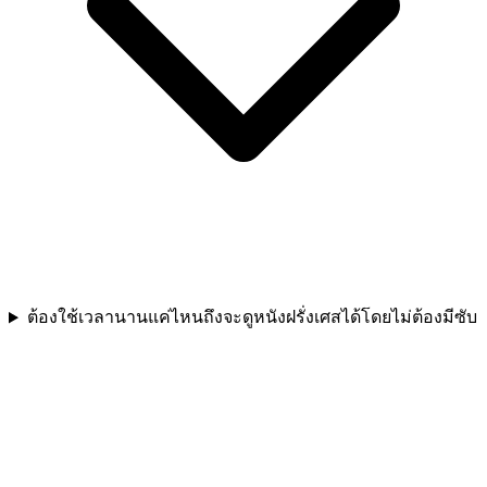
ต้องใช้เวลานานแค่ไหนถึงจะดูหนังฝรั่งเศสได้โดยไม่ต้องมีซับ