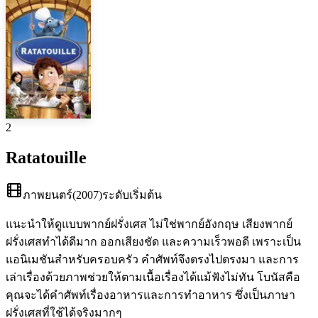
2
Ratatouille
ภาพยนตร์
(
2007
)
ระดับเริ่มต้น
แนะนำให้ดูแบบพากย์ฝรั่งเศส ไม่ใช่พากย์อังกฤษ เสียงพากย์
ฝรั่งเศสทำได้ดีมาก ออกเสียงชัด และความเร็วพอดี เพราะเป็น
แอนิเมชันสำหรับครอบครัว คำศัพท์จึงตรงไปตรงมา และการ
เล่าเรื่องด้วยภาพช่วยให้ตามเนื้อเรื่องได้แม้ฟังไม่ทัน โบนัสคือ
คุณจะได้คำศัพท์เรื่องอาหารและการทำอาหาร ซึ่งเป็นภาษา
ฝรั่งเศสที่ใช้ได้จริงมากๆ