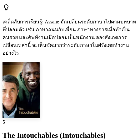
เคล็ดลับการเรียนรู้
:
Assane มักเปลี่ยนระดับภาษาไปตามบทบาท
ที่ปลอมตัว เช่น ภาษาถนนกับเพื่อน ภาษาทางการเมื่อทำเป็น
คนรวย และศัพท์งานเมื่อปลอมเป็นพนักงาน ลองสังเกตการ
เปลี่ยนเหล่านี้ จะเห็นชัดมากว่าระดับภาษาในฝรั่งเศสทำงาน
อย่างไร
5
The Intouchables (Intouchables)