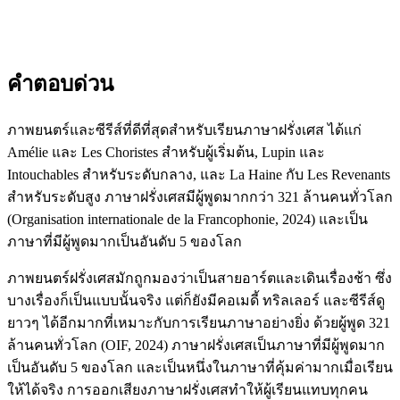
คำตอบด่วน
ภาพยนตร์และซีรีส์ที่ดีที่สุดสำหรับเรียนภาษาฝรั่งเศส ได้แก่
Amélie และ Les Choristes สำหรับผู้เริ่มต้น, Lupin และ
Intouchables สำหรับระดับกลาง, และ La Haine กับ Les Revenants
สำหรับระดับสูง ภาษาฝรั่งเศสมีผู้พูดมากกว่า 321 ล้านคนทั่วโลก
(Organisation internationale de la Francophonie, 2024) และเป็น
ภาษาที่มีผู้พูดมากเป็นอันดับ 5 ของโลก
ภาพยนตร์ฝรั่งเศสมักถูกมองว่าเป็นสายอาร์ตและเดินเรื่องช้า ซึ่ง
บางเรื่องก็เป็นแบบนั้นจริง แต่ก็ยังมีคอเมดี้ ทริลเลอร์ และซีรีส์ดู
ยาวๆ ได้อีกมากที่เหมาะกับการเรียนภาษาอย่างยิ่ง ด้วยผู้พูด 321
ล้านคนทั่วโลก (OIF, 2024) ภาษาฝรั่งเศสเป็นภาษาที่มีผู้พูดมาก
เป็นอันดับ 5 ของโลก และเป็นหนึ่งในภาษาที่คุ้มค่ามากเมื่อเรียน
ให้ได้จริง การออกเสียงภาษาฝรั่งเศสทำให้ผู้เรียนแทบทุกคน