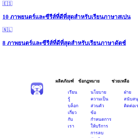
🇪🇸
10 ภาพยนตร์และซีรีส์ที่ดีที่สุดสำหรับเรียนภาษาสเปน
🇳🇱
8 ภาพยนตร์และซีรีส์ที่ดีที่สุดสำหรับเรียนภาษาดัตช์
ผลิตภัณฑ์
ข้อกฎหมาย
ช่วยเหลือ
เรียน
นโยบาย
ฝ่าย
รู้
ความเป็น
สนับสน
บล็อก
ส่วนตัว
ติดต่อเ
เกี่ยว
ข้อ
กับ
กำหนดการ
เรา
ให้บริการ
การลบ