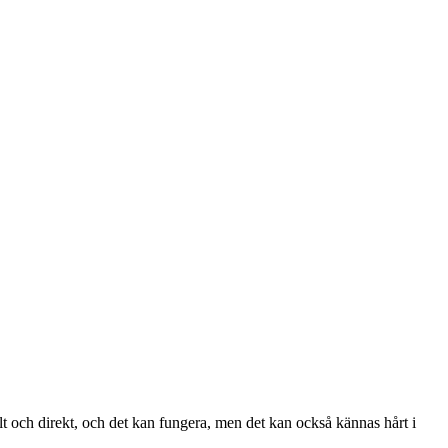
 och direkt, och det kan fungera, men det kan också kännas hårt i