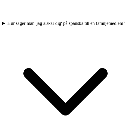
Hur säger man 'jag älskar dig' på spanska till en familjemedlem?