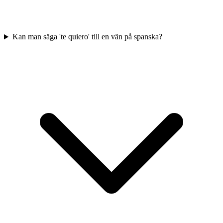
Kan man säga 'te quiero' till en vän på spanska?