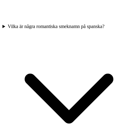
Vilka är några romantiska smeknamn på spanska?