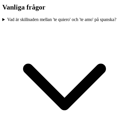
Vanliga frågor
Vad är skillnaden mellan 'te quiero' och 'te amo' på spanska?